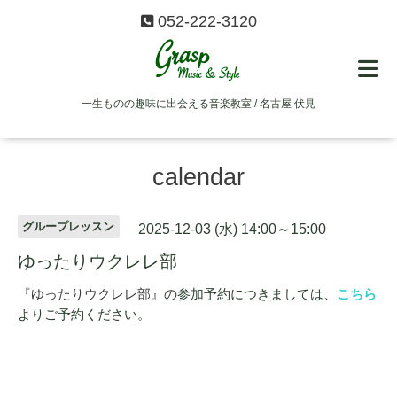
052-222-3120
一生ものの趣味に出会える音楽教室 / 名古屋 伏見
calendar
グループレッスン
2025-12-03 (水) 14:00～15:00
ゆったりウクレレ部
『ゆったりウクレレ部』
の参加予約につきましては、
こちら
よりご予約ください。