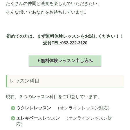
たくさんの仲間と演奏を楽しんでいただきたい。
そんな想いであなたをお待ちしています。
初めての方は、まず無料体験レッスンをお試しください！！
受付TEL:
052-222-3120
無料体験レッスン申し込み
レッスン科目
現在、３つのレッスン科目をご用意しています。
ウクレレレッスン
（
オンラインレッスン
対応）
エレキベースレッスン
（
オンラインレッスン
対
応）