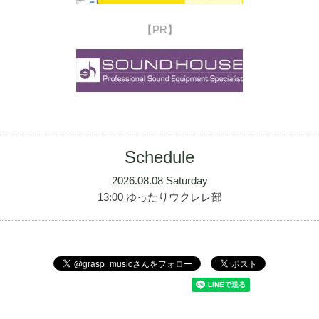
【PR】
Schedule
2026.08.08 Saturday
13:00 ゆったりウクレレ部