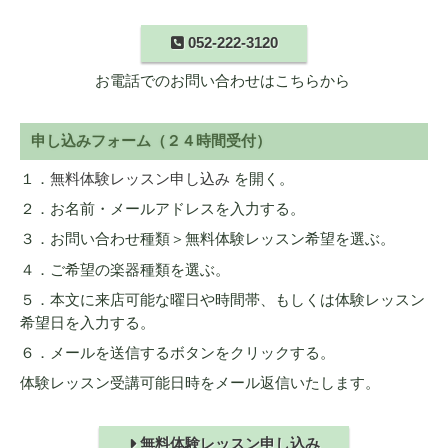
052-222-3120
お電話でのお問い合わせはこちらから
申し込みフォーム（２４時間受付）
１．
無料体験レッスン申し込み
を開く。
２．お名前・メールアドレスを入力する。
３．お問い合わせ種類＞無料体験レッスン希望を選ぶ。
４．ご希望の楽器種類を選ぶ。
５．本文に来店可能な曜日や時間帯、もしくは体験レッスン
希望日を入力する。
６．メールを送信するボタンをクリックする。
体験レッスン受講可能日時をメール返信いたします。
無料体験レッスン申し込み