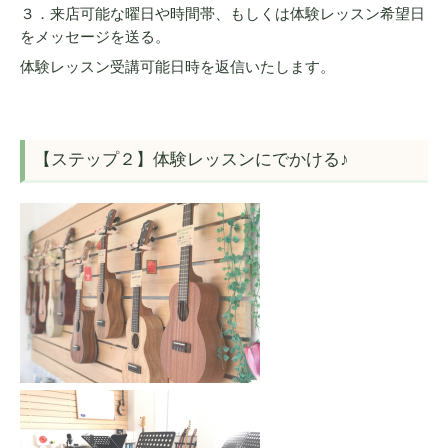
３．来店可能な曜日や時間帯、もしくは体験レッスン希望日
をメッセージを送る。
体験レッスン受講可能日時を返信いたします。
【ステップ２】体験レッスンにでかける♪