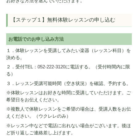
お好きな方法を選んでいただけます。
【ステップ１】無料体験レッスンの申し込む
お電話でのお申し込み方法
１．体験レッスンを受講してみたい楽器（レッスン科目）を
決める。
２．受付TEL：
052-222-3120
に電話する。（受付時間内に限
る）
３．レッスン受講可能時間（空き状況）を確認、予約する。
※体験レッスンはお好きな時間に受講していただけます。ご
希望日をお伝えください。
※複数人で体験レッスンをご希望の場合は、受講人数をお伝
えください。（ウクレレのみ）
※レッスン中などで電話に出れない場合がございます。後ほ
ど折り返しご連絡差し上げます。