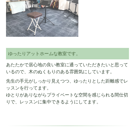
ゆったりアットホームな教室です。
あたたかで居心地の良い教室に通っていただきたいと思って
いるので、木のぬくもりのある雰囲気にしています。
先生の手元がしっかり見えつつ、ゆったりとした距離感でレ
ッスンを行ってます。
ゆとりがありながらプライベートな空間を感じられる間仕切
りで、レッスンに集中できるようにしてます。