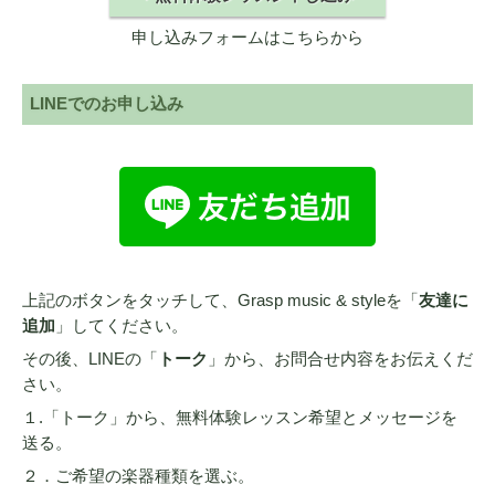
申し込みフォームはこちらから
LINEでのお申し込み
上記のボタンをタッチして、Grasp music & styleを「
友達に
追加
」してください。
その後、LINEの「
トーク
」から、お問合せ内容をお伝えくだ
さい。
１.「トーク」から、無料体験レッスン希望とメッセージを
送る。
２．ご希望の楽器種類を選ぶ。