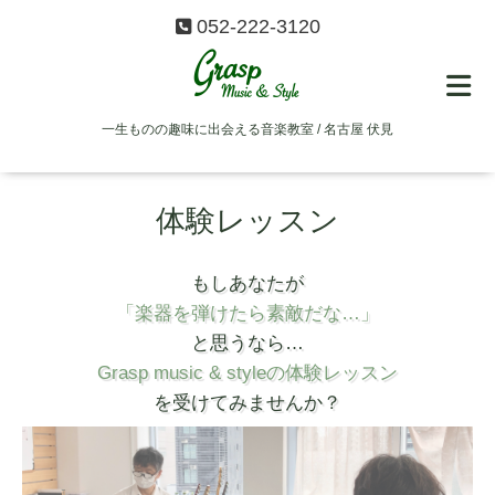
052-222-3120
一生ものの趣味に出会える音楽教室 / 名古屋 伏見
体験レッスン
もしあなたが
「楽器を弾けたら素敵だな…」
と思うなら…
Grasp music & styleの体験レッスン
を受けてみませんか？