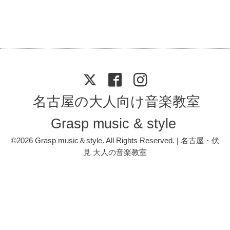
名古屋の大人向け音楽教室
Grasp music & style
©2026
Grasp music＆style
. All Rights Reserved. | 名古屋・伏
見 大人の音楽教室