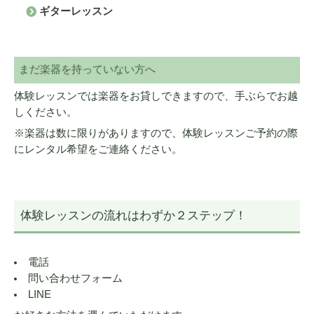
ギターレッスン
まだ楽器を持っていない方へ
体験レッスンでは楽器をお貸しできますので、手ぶらでお越
しください。
※楽器は数に限りがありますので、体験レッスンご予約の際
にレンタル希望をご連絡ください。
体験レッスンの流れはわずか２ステップ！
電話
問い合わせフォーム
LINE