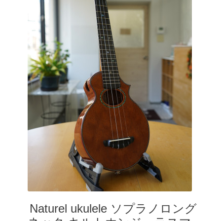
Naturel ukulele ソプラノロング