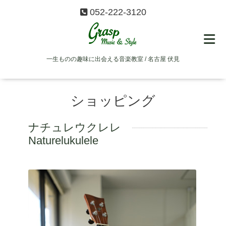
052-222-3120
一生ものの趣味に出会える音楽教室 / 名古屋 伏見
ショッピング
ナチュレウクレレ
Naturelukulele