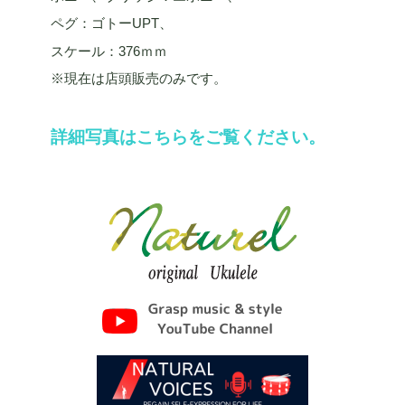
ペグ：ゴトーUPT、
スケール：376ｍｍ
※現在は店頭販売のみです。
詳細写真はこちらをご覧ください。