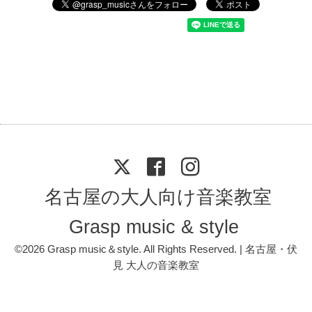
名古屋の大人向け音楽教室
Grasp music & style
©2026
Grasp music＆style
. All Rights Reserved. | 名古屋・伏
見 大人の音楽教室