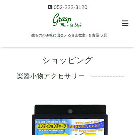
052-222-3120
一生ものの趣味に出会える音楽教室 / 名古屋 伏見
ショッピング
楽器小物アクセサリー