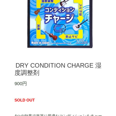
DRY CONDITION CHARGE 湿
度調整剤
900円
SOLD OUT
4つの効果で楽器に最適なコンディションをチャー