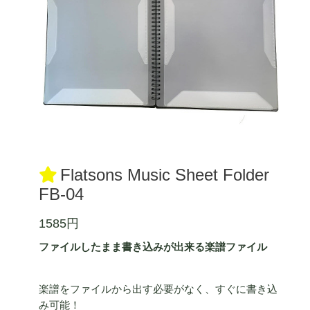
Flatsons Music Sheet Folder
FB-04
1585円
ファイルしたまま書き込みが出来る楽譜ファイル
楽譜をファイルから出す必要がなく、すぐに書き込
み可能！