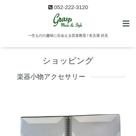
052-222-3120
一生ものの趣味に出会える音楽教室 / 名古屋 伏見
ショッピング
楽器小物アクセサリー