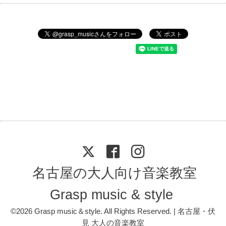
名古屋の大人向け音楽教室
Grasp music & style
©2026
Grasp music＆style
. All Rights Reserved. | 名古屋・伏
見 大人の音楽教室