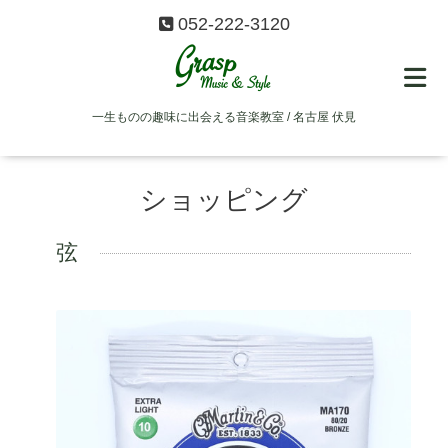
052-222-3120
一生ものの趣味に出会える音楽教室 / 名古屋 伏見
ショッピング
弦