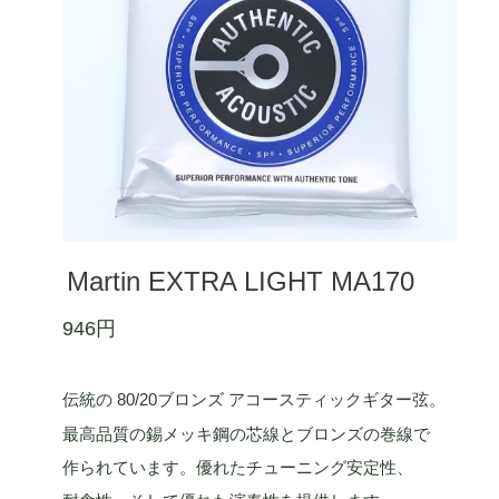
Martin EXTRA LIGHT MA170
946円
伝統の 80/20ブロンズ アコースティックギター弦。
最高品質の錫メッキ鋼の芯線とブロンズの巻線で
作られています。優れたチューニング安定性、