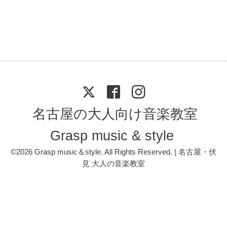
名古屋の大人向け音楽教室
Grasp music & style
©2026
Grasp music＆style
. All Rights Reserved. | 名古屋・伏
見 大人の音楽教室