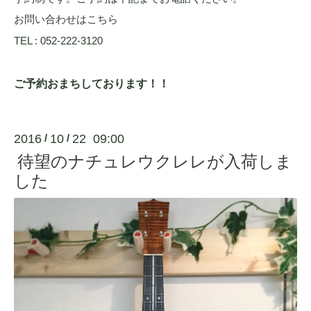
お問い合わせはこちら
TEL : 052-222-3120
ご予約おまちしております！！
2016
10
22 09:00
/
/
待望のナチュレウクレレが入荷しま
した