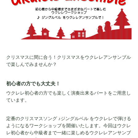
クリスマスに間に合う！クリスマスをウクレレアンサンブル
で楽しんでみませんか？
初心者の方でも大丈夫！
ウクレレ初心者の方でも楽しく演奏出来るパートをご用意し
ています。
定番のクリスマスソング ♪ジングルベル をウクレレで弾ける
ようになるワークショップを開催いたします。今回はウクレ
レ初心者から中級者まで一緒に楽しめるウクレレアンサンブ