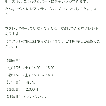
ル。スキルに合わせたパートにチャレンジできます。
みんなでウクレレアンサンブルにチャレンジしてみましょ
う！
ウクレレを持っていなくてもOK。お貸しできるウクレレも
あります。
（ウクレレの数には限りがあります。ご予約時にご確認くだ
さい。）
【開催日】
①11/26 （土）14:00 ～ 15:00
②11/26 （土）15:30 ～ 16:30
【定 員】 各5名
【参加費】 2,000円
【課題曲】 ♪ジングルベル