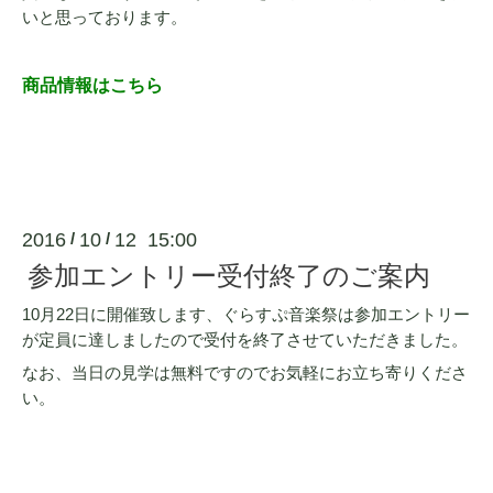
いと思っております。
商品情報はこちら
2016
10
12 15:00
/
/
参加エントリー受付終了のご案内
10月22日に開催致します、ぐらすぷ音楽祭は参加エントリー
が定員に達しましたので受付を終了させていただきました。
なお、当日の見学は無料ですのでお気軽にお立ち寄りくださ
い。