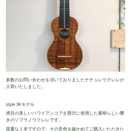
多数のお問い合わせを頂いておりましたナチュレウクレレが
入荷いたしました。
style 3Kモデル
虎目の美しいハワイアンコアを贅沢に使用した素晴らしい響
きのソプラノウクレレです。
貴重な１本ですので、その音色を確かめてご購入いただきた