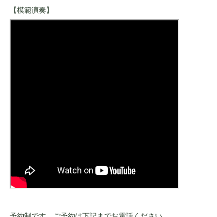
【模範演奏】
予約制です。ご予約は下記までお電話ください。