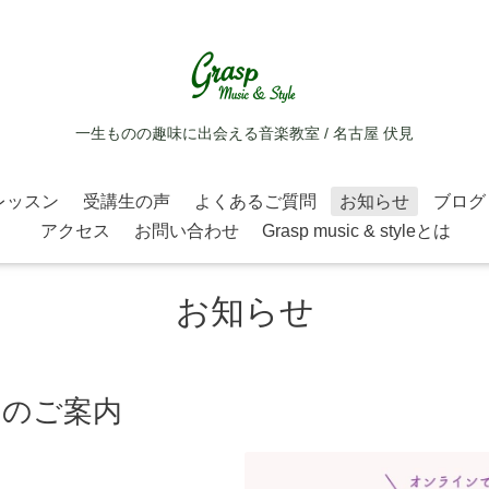
一生ものの趣味に出会える音楽教室 / 名古屋 伏見
レッスン
受講生の声
よくあるご質問
お知らせ
ブログ
アクセス
お問い合わせ
Grasp music & styleとは
お知らせ
IC のご案内