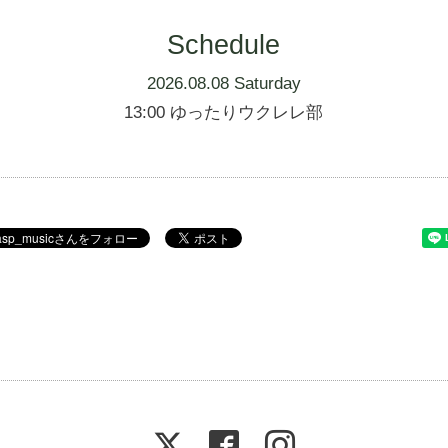
Schedule
2026.08.08 Saturday
13:00 ゆったりウクレレ部