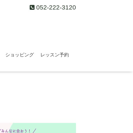
052-222-3120
ショッピング
レッスン予約