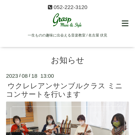
052-222-3120
一生ものの趣味に出会える音楽教室 / 名古屋 伏見
お知らせ
2023
08
18 13:00
/
/
ウクレレアンサンブルクラス ミニ
コンサートを行います