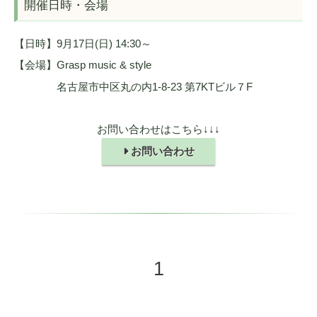
開催日時・会場
【日時】9月17日(日) 14:30～
【会場】Grasp music & style
名古屋市中区丸の内1-8-23 第7KTビル７F
お問い合わせはこちら↓↓↓
お問い合わせ
1