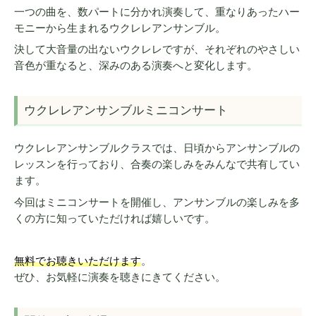
一つの曲を、数パートに分かれ演奏して、重なりあったハー
モニーから生まれるウクレレアンサンブル。
決して大音量の出ないウクレレですが、それぞれのやさしい
音色が重なると、深みのある演奏へと変化します。
ウクレレアンサンブルミニコンサート
ウクレレアンサンブルクラスでは、日頃からアンサンブルの
レッスンを行っており、合奏の楽しみをみんなで共有してい
ます。
今回はミニコンサートを開催し、アンサンブルの楽しみを多
くの方に知っていただければ嬉しいです。
無料でお聴きいただけます
。
ぜひ、お気軽に演奏を聴きにきてください。