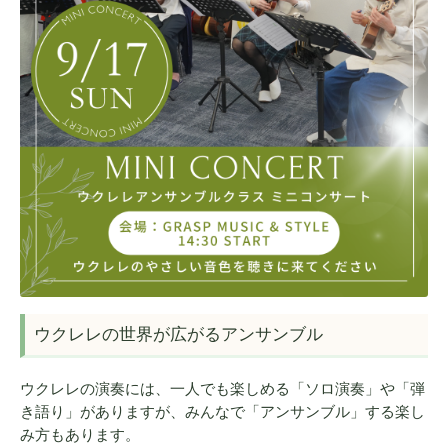
ウクレレの世界が広がるアンサンブル
ウクレレの演奏には、一人でも楽しめる「ソロ演奏」や「弾
き語り」がありますが、みんなで「アンサンブル」する楽し
み方もあります。