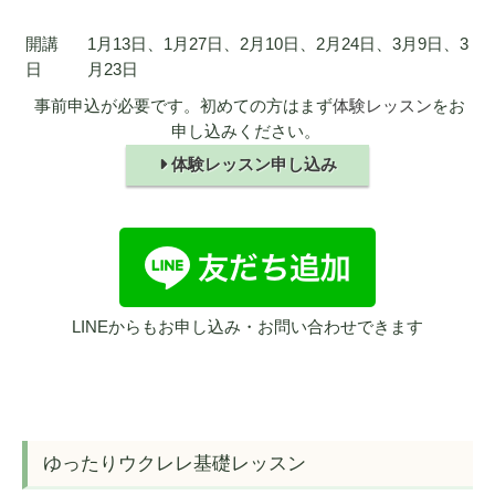
開講
1月13日、1月27日、2月10日、2月24日、3月9日、3
日
月23日
事前申込が必要です。初めての方はまず
体験レッスン
をお
申し込みください。
体験レッスン申し込み
LINEからもお申し込み・お問い合わせできます
ゆったりウクレレ基礎レッスン