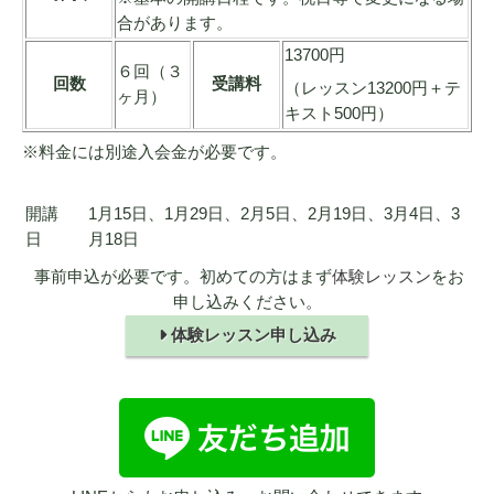
合があります。
13700円
６回（３
回数
受講料
（レッスン13200円＋テ
ヶ月）
キスト500円）
※料金には別途入会金が必要です。
開講
1月15日、1月29日、2月5日、2月19日、3月4日、3
日
月18日
事前申込が必要です。初めての方はまず
体験レッスン
をお
申し込みください。
体験レッスン申し込み