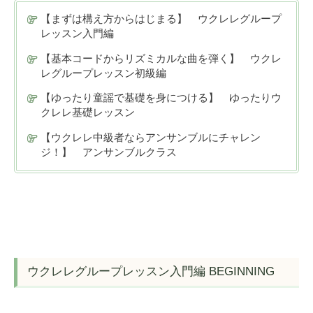
【まずは構え方からはじまる】 ウクレレグループ
レッスン入門編
【基本コードからリズミカルな曲を弾く】 ウクレ
レグループレッスン初級編
【ゆったり童謡で基礎を身につける】 ゆったりウ
クレレ基礎レッスン
【ウクレレ中級者ならアンサンブルにチャレン
ジ！】 アンサンブルクラス
ウクレレグループレッスン入門編 BEGINNING