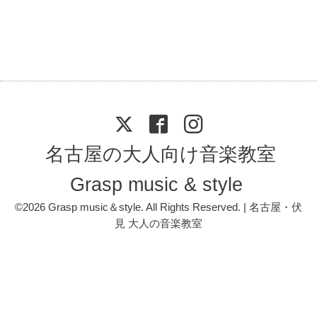
名古屋の大人向け音楽教室
Grasp music & style
©2026
Grasp music＆style
. All Rights Reserved. | 名古屋・伏
見 大人の音楽教室