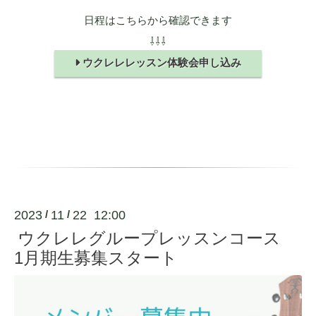
日程はこちらから確認できます
⇩⇩⇩
ウクレレレッスン体験会申し込み
2023
11
22 12:00
/
/
ウクレレグループレッスンコース
1月期生募集スタート