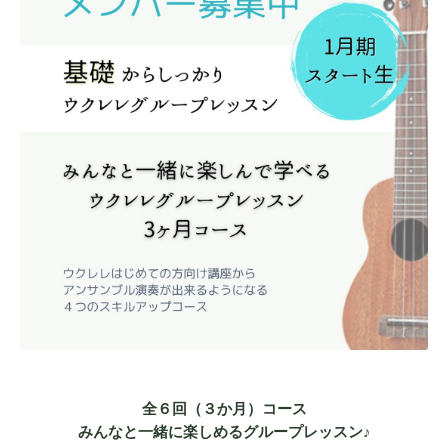
全６回（３か月）コース
みんなと一緒に楽しめるグループレッスン♪