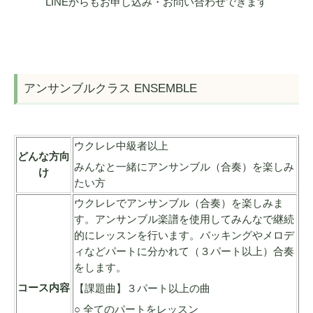
LINEからもお申し込み・お問い合わせできます
アンサンブルクラス ENSEMBLE
ウクレレ中級者以上
どんな方向
みんなと一緒にアンサンブル（合奏）を楽しみ
け
たい方
ウクレレでアンサンブル（合奏）を楽しみま
す。アンサンブル楽譜を使用してみんなで継続
的にレッスンを行います。バッキングやメロデ
ィなどパートに分かれて（３パート以上）合奏
をします。
コース内容
【課題曲】３パート以上の曲
○ 全てのパートをレッスン