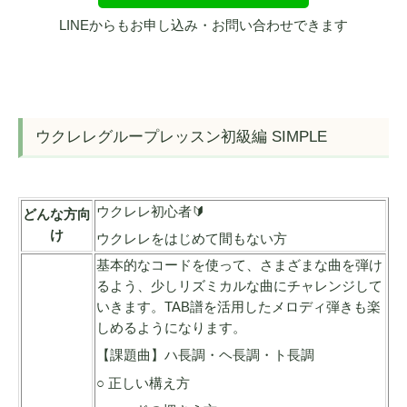
LINEからもお申し込み・お問い合わせできます
ウクレレグループレッスン初級編 SIMPLE
ウクレレ初心者🔰
どんな方向
け
ウクレレをはじめて間もない方
基本的なコードを使って、さまざまな曲を弾け
るよう、少しリズミカルな曲にチャレンジして
いきます。TAB譜を活用したメロディ弾きも楽
しめるようになります。
【課題曲】ハ長調・ヘ長調・ト長調
○ 正しい構え方