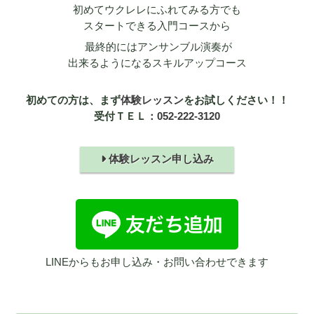
初めてウクレレにふれてみる方でも
スタートできる入門コースから
最終的にはアンサンブル演奏が
出来るようになるスキルアップコース
初めての方は、まず
体験レッスン
をお試しください！！
受付ＴＥＬ：
052-222-3120
体験レッスン申し込み
LINEからもお申し込み・お問い合わせできます