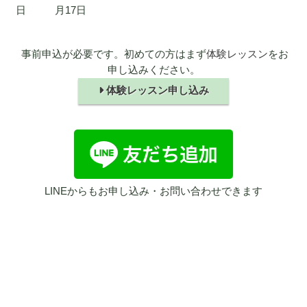
日
月17日
事前申込が必要です。初めての方はまず
体験レッスン
をお
申し込みください。
体験レッスン申し込み
LINEからもお申し込み・お問い合わせできます