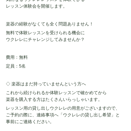
レッスン体験会を開催します。
楽器の経験がなくても全く問題ありません！
無料で体験レッスンを受けられる機会に
ウクレレにチャレンジしてみませんか？
費用：無料
定員：5名
◇ 楽器はまだ持っていませんという方へ
これから続けられるか体験レッスンで確かめてから
楽器を購入する方はたくさんいらっしゃいます。
レッスン用の貸し出しウクレレの用意がございますので、
ご予約の際に、連絡事項へ「ウクレレの貸し出し希望」と
事前にご連絡ください。