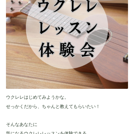
ウクレレはじめてみようかな。
せっかくだから、ちゃんと教えてもらいたい！
そんなあなたに
気になるウクレレレッスンを体験できる