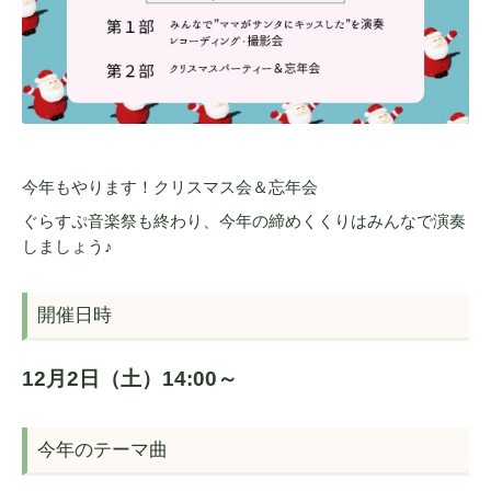
今年もやります！クリスマス会＆忘年会
ぐらすぷ音楽祭も終わり、今年の締めくくりはみんなで演奏
しましょう♪
開催日時
12月2日（土）14:00～
今年のテーマ曲