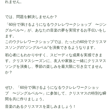
れません。
では、問題を解決しませんか？
「60分で弾けるようになるウクレレワークショップ 〜ジン
グルベル〜」が、あなたの音楽の夢を実現するお手伝いをし
ます。
このウクレレワークショップでは、たったの60分でクリスマ
スソングの”ジングルベル”を演奏できるようなります。
初心者にもわかりやすく、スピーディな成果を実感できま
す。クリスマスシーズンに、友人や家族と一緒にクリスマス
ソングを演奏し、季節の楽しみを最大限に引き立てません
か？
ぜひ、「60分で弾けるようになるウクレレワークショッ
プ 〜ジングルベル〜」に参加して、クリスマスの特別な瞬
間を共に作りましょう。
音楽のあるクリスマスを楽しみましょう！