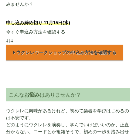
みませんか？
申し込み締め切り 11月15日(水)
今すぐ申込み方法を確認する
⇩⇩⇩
ウクレレワークショップの申込み方法を確認する
こんな
お悩み
はありませんか？
ウクレレに興味があるけれど、初めて楽器を学びはじめるの
は不安です。
どのようにウクレレを演奏し、学んでいけばいいのか、正直
分からない。コードとか複雑そうで、初めの一歩を踏み出せ