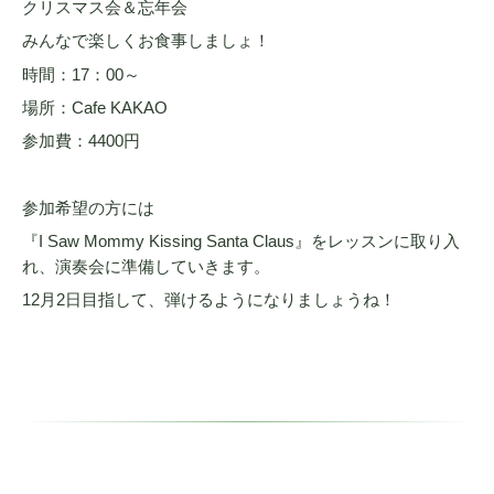
クリスマス会＆忘年会
みんなで楽しくお食事しましょ！
時間：17：00～
場所：Cafe KAKAO
参加費：4400円
参加希望の方には
『I Saw Mommy Kissing Santa Claus』をレッスンに取り入
れ、演奏会に準備していきます。
12月2日目指して、弾けるようになりましょうね！