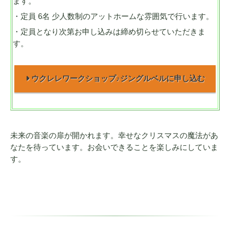
ます。
・定員 6名 少人数制のアットホームな雰囲気で行います。
・定員となり次第お申し込みは締め切らせていただきま
す。
ウクレレワークショップ♪ジングルベルに申し込む
未来の音楽の扉が開かれます。幸せなクリスマスの魔法があ
なたを待っています。お会いできることを楽しみにしていま
す。