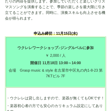
たりの内容を提供します。参加していただくと楽しいクリス
マスソングを演奏することで、季節の楽しさを最大限に引き
立てることができます。同時に、演奏スキルも向上させる機
会が得られます。
申込み締切：11月15日(水)
ウクレレワークショップ♪ジングルベルに参加
￥ 2,000 / 人
開催日 11月18日 13:00～14:00
会場 Grasp music & style 名古屋市中区丸の内1-8-23 第
7KTビル 7F
・ウクレレは貸し出しますので、楽器が無くてもOKです！
・楽器初心者の方でも安心のカリキュラム設定にしてあり