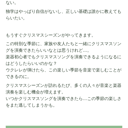
ない。
独学はやっぱり自信がないし、正しい基礎は誰かに教えても
らいたい。
もうすぐクリスマスシーズンがやってきます。
この特別な季節に、家族や友人たちと一緒にクリスマスソン
グを演奏できたらいいなとは思うけれど…。
楽器初心者でもクリスマスソングを演奏できるようになるに
はどうしたらいいのかな？
ウクレレが弾けたら、この楽しい季節を音楽で楽しむことが
できるのに。
クリスマスシーズンが訪れるたび、多くの人々が音楽と楽器
演奏を楽しむ機会が増えます。
いつかクリスマスソングを演奏できたら…この季節の楽しさ
をまた逃してしまうかも。