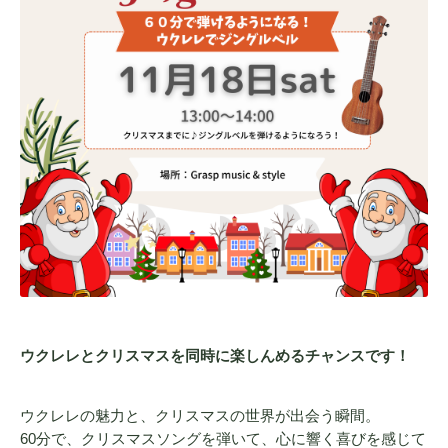
ウクレレとクリスマスを同時に楽しんめるチャンスです！
ウクレレの魅力と、クリスマスの世界が出会う瞬間。
60分で、クリスマスソングを弾いて、心に響く喜びを感じて