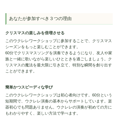
あなたが参加すべき３つの理由
クリスマスの楽しみを倍増させる
このウクレレワークショップに参加することで、クリスマス
シーズンをもっと楽しむことができます。
60分でクリスマスソングを演奏できるようになり、友人や家
族と一緒に歌いながら楽しいひとときを過ごしましょう。ク
リスマスの魔法を最大限に引き立て、特別な瞬間を創り出す
ことができます。
簡単かつスピーディな学び
このウクレレワークショップは初心者向けです。60分という
短期間で、ウクレレ演奏の基本からサポートしています。楽
器初心でも問題ありません。ウクレレの演奏が初めての方に
もわかりやすく、楽しい方法で学べます。