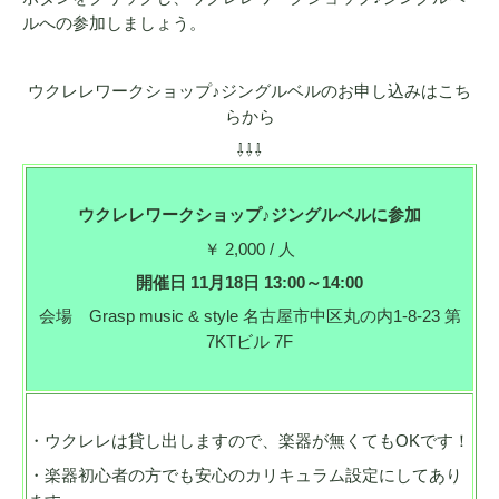
ルへの参加しましょう。
ウクレレワークショップ♪ジングルベルのお申し込みはこち
らから
⇩⇩⇩
ウクレレワークショップ♪ジングルベルに参加
￥ 2,000 / 人
開催日 11月18日 13:00～14:00
会場 Grasp music & style 名古屋市中区丸の内1-8-23 第
7KTビル 7F
・ウクレレは貸し出しますので、楽器が無くてもOKです！
・楽器初心者の方でも安心のカリキュラム設定にしてあり