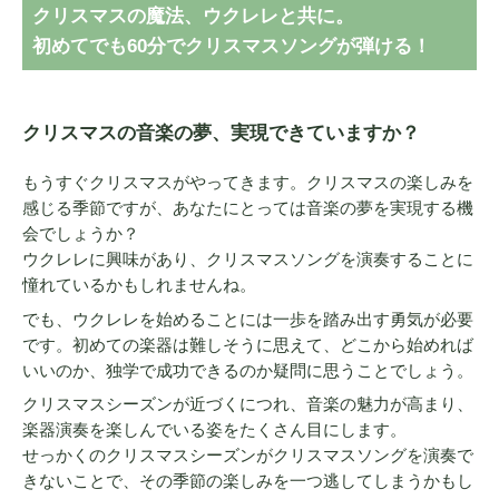
クリスマスの魔法、ウクレレと共に。
初めてでも60分でクリスマスソングが弾ける！
クリスマスの音楽の夢、実現できていますか？
もうすぐクリスマスがやってきます。クリスマスの楽しみを
感じる季節ですが、あなたにとっては音楽の夢を実現する機
会でしょうか？
ウクレレに興味があり、クリスマスソングを演奏することに
憧れているかもしれませんね。
でも、ウクレレを始めることには一歩を踏み出す勇気が必要
です。初めての楽器は難しそうに思えて、どこから始めれば
いいのか、独学で成功できるのか疑問に思うことでしょう。
クリスマスシーズンが近づくにつれ、音楽の魅力が高まり、
楽器演奏を楽しんでいる姿をたくさん目にします。
せっかくのクリスマスシーズンがクリスマスソングを演奏で
きないことで、その季節の楽しみを一つ逃してしまうかもし