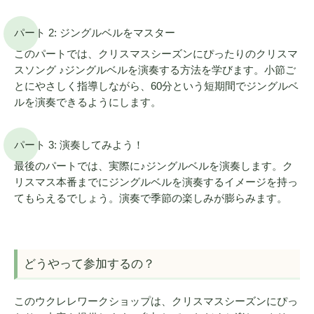
パート 2: ジングルベルをマスター
このパートでは、クリスマスシーズンにぴったりのクリスマ
スソング ♪ジングルベルを演奏する方法を学びます。小節ご
とにやさしく指導しながら、60分という短期間でジングルベ
ルを演奏できるようにします。
パート 3: 演奏してみよう！
最後のパートでは、実際に♪ジングルベルを演奏します。ク
リスマス本番までにジングルベルを演奏するイメージを持っ
てもらえるでしょう。演奏で季節の楽しみが膨らみます。
どうやって参加するの？
このウクレレワークショップは、クリスマスシーズンにぴっ