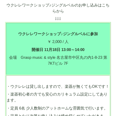
ウクレレワークショップ♪ジングルベルのお申し込みはこち
らから
⇩⇩⇩
ウクレレワークショップ♪ジングルベルに参加
￥ 2,000 / 人
開催日 11月18日 13:00～14:00
会場 Grasp music & style 名古屋市中区丸の内1-8-23 第
7KTビル 7F
・ウクレレは貸し出しますので、楽器が無くてもOKです！
・楽器初心者の方でも安心のカリキュラム設定にしてあり
ます。
・定員 6名 少人数制のアットホームな雰囲気で行います。