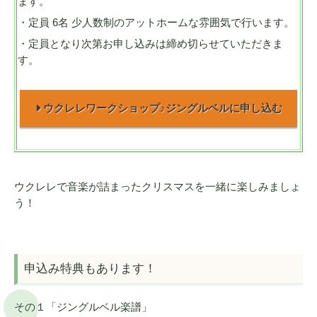
ます。
・定員 6名 少人数制のアットホームな雰囲気で行います。
・定員となり次第お申し込みは締め切らせていただきま
す。
ウクレレワークショップ♪ジングルベルに申し込む
ウクレレで音楽が詰まったクリスマスを一緒に楽しみましょ
う！
申込み特典もあります！
その１「ジングルベル楽譜」