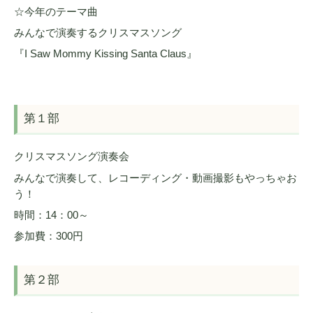
☆今年のテーマ曲
みんなで演奏するクリスマスソング
『I Saw Mommy Kissing Santa Claus』
第１部
クリスマスソング演奏会
みんなで演奏して、レコーディング・動画撮影もやっちゃお
う！
時間：14：00～
参加費：300円
第２部