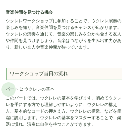
音楽仲間を見つける機会
ウクレレワークショップに参加することで、ウクレレ演奏の
楽しみを知り、音楽仲間を見つけるチャンスが広がります。
ウクレレの演奏を通じて、音楽の楽しみを分かち合える友人
や仲間を見つけましょう。音楽はつながりを生み出す力があ
り、新しい友人や音楽仲間が待っています。
ワークショップ当日の流れ
パート 1: ウクレレの基本
このパートでは、ウクレレの基本を学びます。初めてウクレ
レを手にする方でも理解しやすいように、ウクレレの構え
方、基本的なコードの押さえ方、ウクレレの構造、などを簡
潔に説明します。ウクレレの基本をマスターすることで、楽
器に慣れ、演奏に自信を持つことができます。