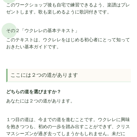
このワークショップ後も自宅で練習できるよう、楽譜はプレ
ゼントします。歌も楽しめるように歌詞付きです。
その２「ウクレレの基本テキスト」
このテキストは、ウクレレをはじめる初心者にとって知って
おきたい基本ガイドです。
ここには２つの道があります
どちらの道を選びますか？
あなたには２つの道があります。
１つ目の道は、今までの道を進むことです。ウクレレに興味
を抱きつつも、初めの一歩を踏み出すことができず、クリス
マスシーズンが過ぎ去ってしまうかもしれません。未だに