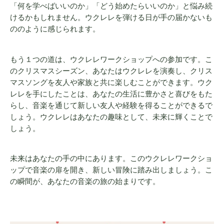
「何を学べばいいのか」「どう始めたらいいのか」と悩み続
けるかもしれません。ウクレレを弾ける日が手の届かないも
ののように感じられます。
もう１つの道は、ウクレレワークショップへの参加です。こ
のクリスマスシーズン、あなたはウクレレを演奏し、クリス
マスソングを友人や家族と共に楽しむことができます。ウク
レレを手にしたことは、あなたの生活に豊かさと喜びをもた
らし、音楽を通じて新しい友人や経験を得ることができるで
しょう。ウクレレはあなたの趣味として、未来に輝くことで
しょう。
未来はあなたの手の中にあります。このウクレレワークショ
ップで音楽の扉を開き、新しい冒険に踏み出しましょう。こ
の瞬間が、あなたの音楽の旅の始まりです。