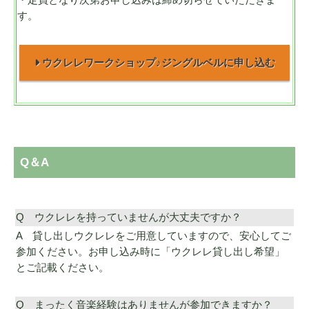
・定員となり次第お申し込みは締め切らせていただきま
す。
ウクレレワークショップ♪ジングルベルに申し込む
Q＆A
Q ウクレレを持っていませんが大丈夫ですか？
A 貸し出しウクレレをご用意していますので、安心してご
参加ください。お申し込み時に「ウクレレ貸し出し希望」
とご記載ください。
Q まったく音楽経験はありませんが参加できますか？