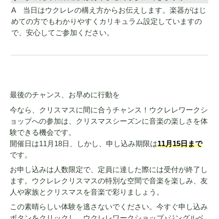
A 当日はウクレレの構え方からお伝えします。楽器がはじ
めての方でもわかりやすくカリキュラム設定していますの
で、安心してご参加ください。
最後のチャンス、お早めに行動を
今なら、クリスマスに間に合うチャンス！ウクレレワークシ
ョップへの参加は、クリスマスシーズンに音楽の楽しさを体
験できる機会です。
開催日は11月18日、しかし、申し込み期限は
11月15日まで
です。
お申し込みは人数限定で、定員に達した際には受付が終了し
ます。ウクレレクリスマスの特別な空間で音楽を楽しみ、友
人や家族とクリスマスを音楽で彩りましょう。
この素晴らしい体験を逃さないでください。今すぐ申し込み
ボタンをクリックし、ウクレレワークショップ♪ジングルベ