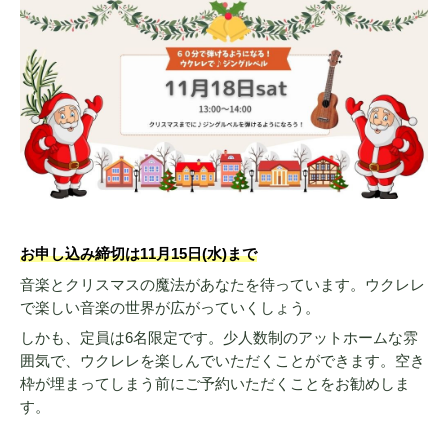
お申し込み締切は11月15日(水)まで
音楽とクリスマスの魔法があなたを待っています。ウクレレ
で楽しい音楽の世界が広がっていくしょう。
しかも、定員は6名限定です。少人数制のアットホームな雰
囲気で、ウクレレを楽しんでいただくことができます。空き
枠が埋まってしまう前にご予約いただくことをお勧めしま
す。