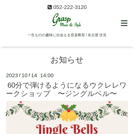
052-222-3120
一生ものの趣味に出会える音楽教室 / 名古屋 伏見
お知らせ
2023
10
14 14:00
/
/
60分で弾けるようになるウクレレワ
ークショップ 〜ジングルベル〜