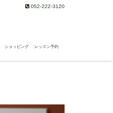
052-222-3120
ショッピング
レッスン予約