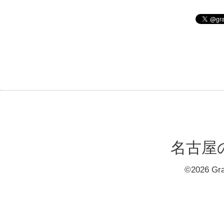
名古屋の大
©2026
Gr