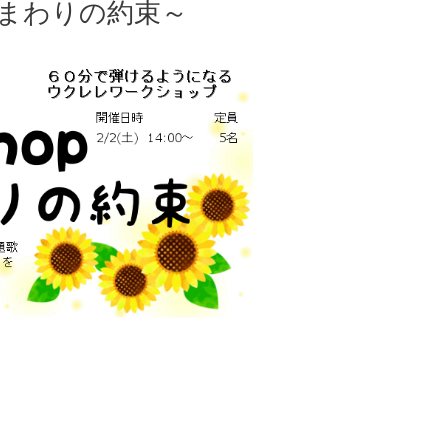
まわりの約束～