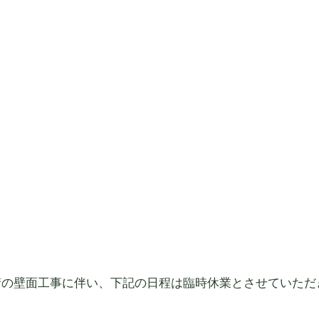
街の壁面工事に伴い、下記の日程は臨時休業とさせていただ