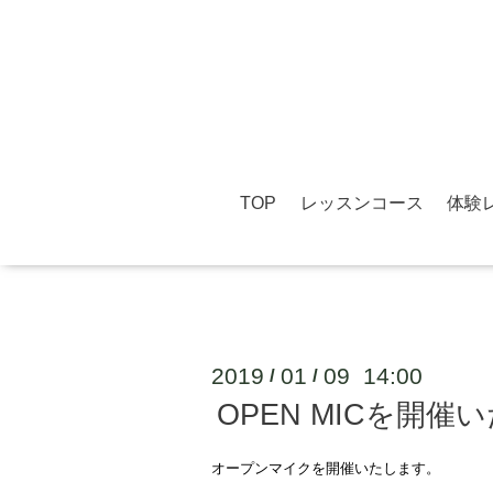
TOP
レッスンコース
体験
2019
01
09 14:00
/
/
OPEN MICを開催
オープンマイクを開催いたします。