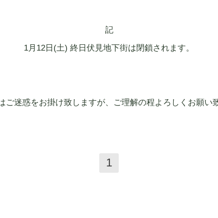
記
1月12日(土) 終日伏見地下街は閉鎖されます。
はご迷惑をお掛け致しますが、ご理解の程よろしくお願い
1