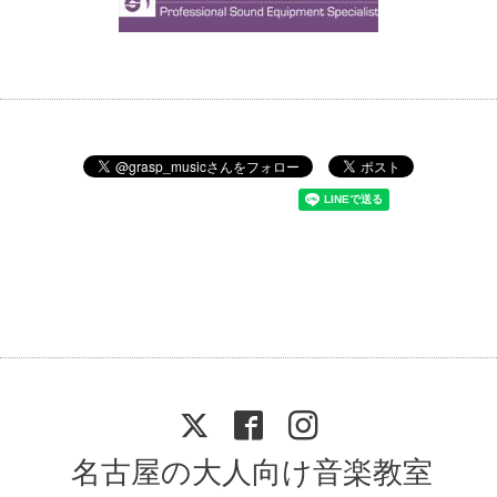
名古屋の大人向け音楽教室