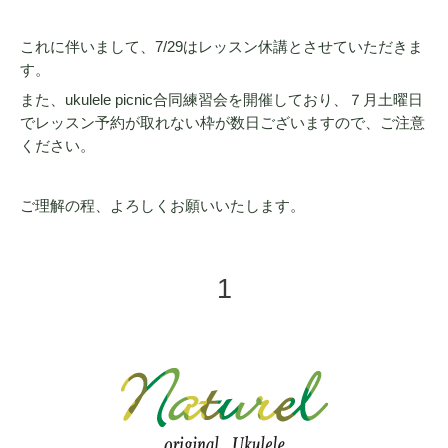
これに伴いまして、7/29はレッスン休講とさせていただきま
す。
また、ukulele picnic合同練習会を開催しており、７月土曜日
でレッスン予約が取れない枠が数日ございますので、ご注意
ください。
ご理解の程、よろしくお願いいたします。
1