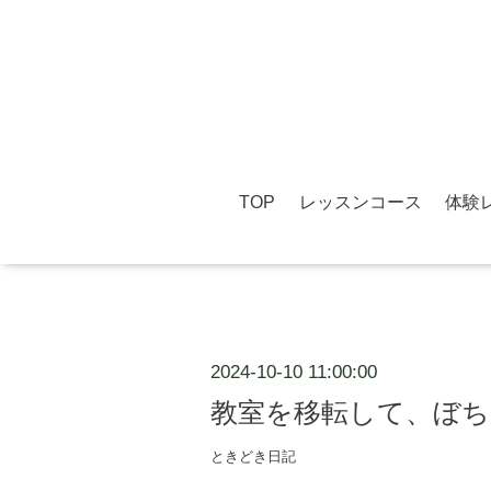
TOP
レッスンコース
体験
2024-10-10 11:00:00
教室を移転して、ぼ
ときどき日記