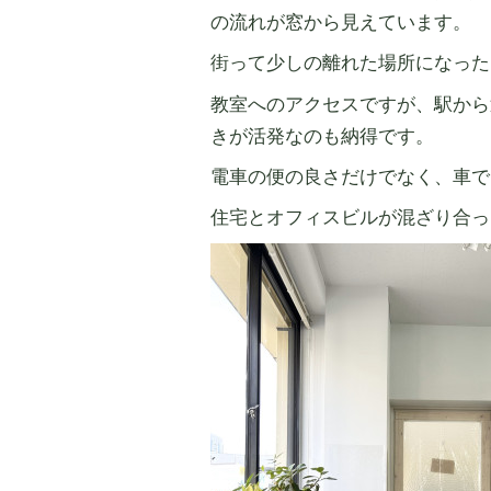
の流れが窓から見えています。
街って少しの離れた場所になった
教室へのアクセスですが、駅から
きが活発なのも納得です。
電車の便の良さだけでなく、車で
住宅とオフィスビルが混ざり合っ