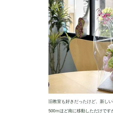
旧教室も好きだったけど、新しい
500ｍほど南に移動しただけで