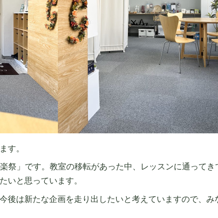
ます。
音楽祭」です。教室の移転があった中、レッスンに通ってき
たいと思っています。
今後は新たな企画を走り出したいと考えていますので、み