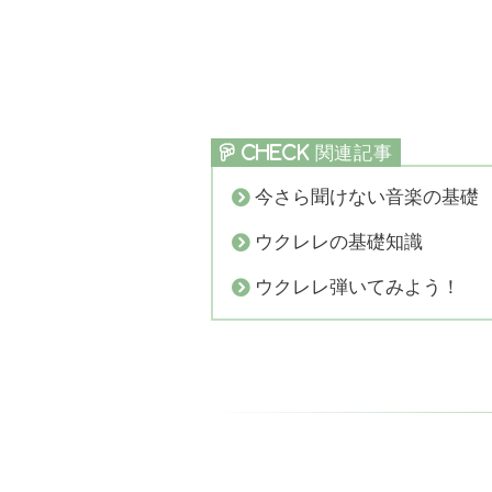
今さら聞けない音楽の基礎
ウクレレの基礎知識
ウクレレ弾いてみよう！