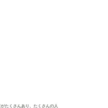
店がたくさんあり、たくさんの人