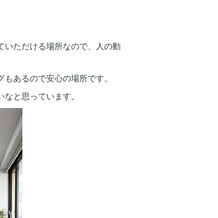
ていただける場所なので、人の動
グもあるので安心の場所です。
いなと思っています。