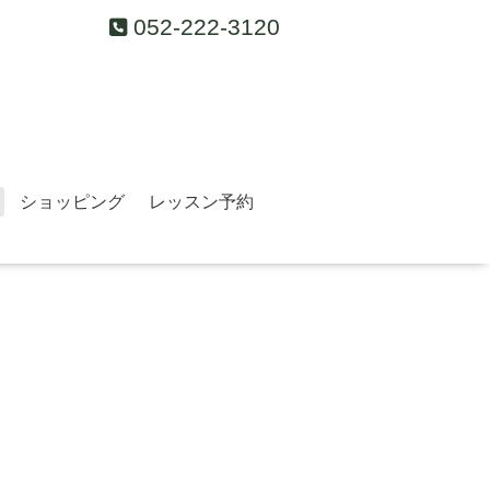
052-222-3120
ショッピング
レッスン予約