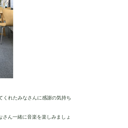
てくれたみなさんに感謝の気持ち
なさん一緒に音楽を楽しみましょ