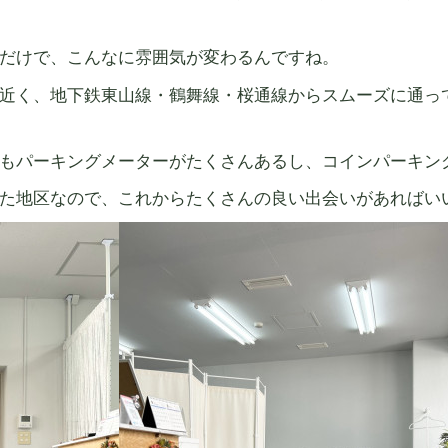
だけで、こんなに雰囲気が変わるんですね。
近く、地下鉄東山線・鶴舞線・桜通線からスムーズに通っ
もパーキングメーターがたくさんあるし、コインパーキン
た地区なので、これからたくさんの良い出会いがあればい