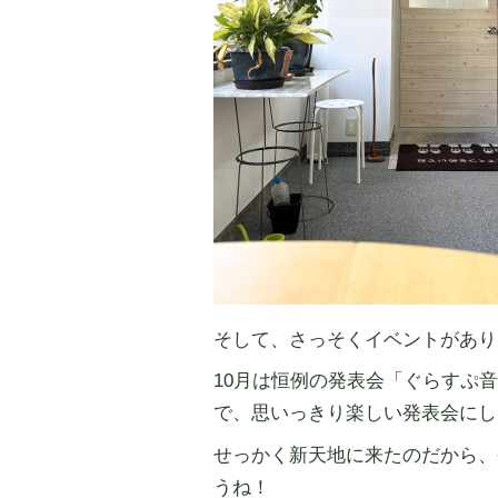
そして、さっそくイベントがあり
10月は恒例の発表会「ぐらすぷ
で、思いっきり楽しい発表会にし
せっかく新天地に来たのだから、
うね！