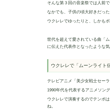
そんな第３回の音楽祭では人前で
なかでも、子供の頃大好きだった
ウクレレでゆったりと、しかもボ
世代を超えて愛されている曲「ム
に伝えた代表作となったような気
ウクレレで「ムーンライト
テレビアニメ「美少女戦士セーラ
1990年代を代表するアニメソン
ウクレレで演奏するのでテンポは
ね。