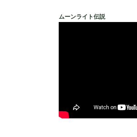
ムーンライト伝説