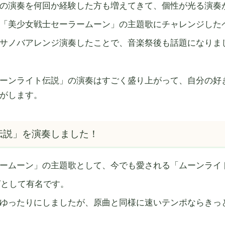
の演奏を何回か経験した方も増えてきて、個性が光る演奏
「美少女戦士セーラームーン」の主題歌にチャレンジした
サノバアレンジ演奏したことで、音楽祭後も話題になりま
ーンライト伝説」の演奏はすごく盛り上がって、自分の好
がします。
伝説」を演奏しました！
ームーン」の主題歌として、今でも愛される「ムーンライ
グとして有名です。
ゆったりにしましたが、原曲と同様に速いテンポならきっ