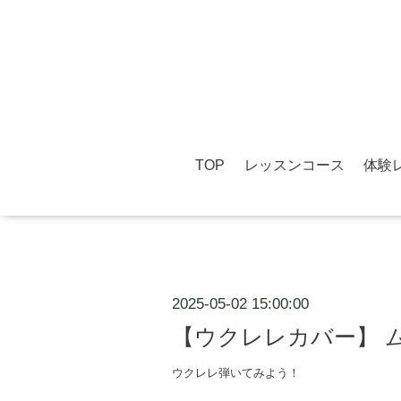
TOP
レッスンコース
体験
2025-05-02 15:00:00
【ウクレレカバー】 ム
ウクレレ弾いてみよう！