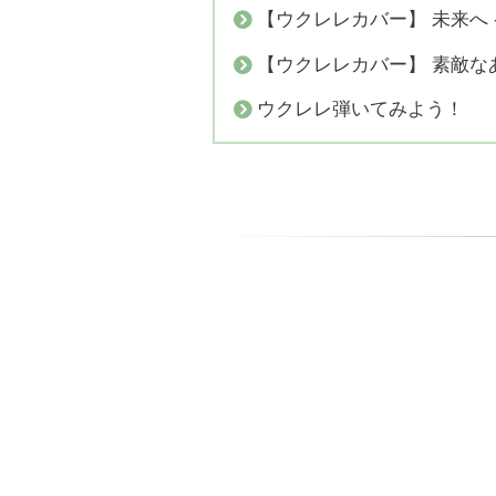
【ウクレレカバー】 未来へ 
【ウクレレカバー】 素敵なあ
ウクレレ弾いてみよう！