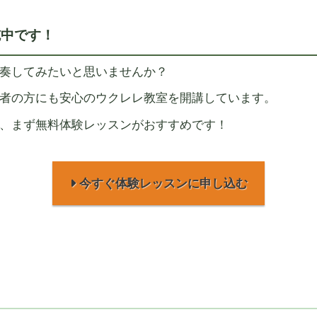
施中です！
奏してみたいと思いませんか？
では楽器初心者の方にも安心のウクレレ教室を開講しています。
、まず無料体験レッスンがおすすめです！
今すぐ体験レッスンに申し込む