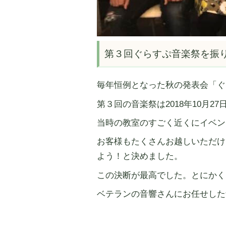
第３回ぐらすぷ音楽祭を振
毎年恒例となった秋の発表会「ぐ
第３回の音楽祭は2018年10月2
当時の教室のすごく近くにイベン
お客様もたくさんお越しいただけ
よう！と決めました。
この決断が最高でした。とにかく
ベテランの音響さんにお任せした