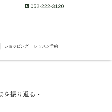
052-222-3120
ショッピング
レッスン予約
を振り返る -