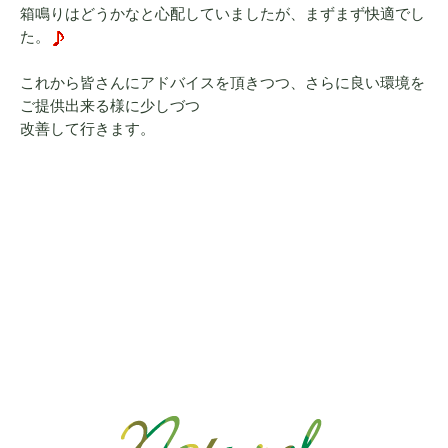
箱鳴りはどうかなと心配していましたが、まずまず快適でし
た。
これから皆さんにアドバイスを頂きつつ、さらに良い環境を
ご提供出来る様に少しづつ
改善して行きます。