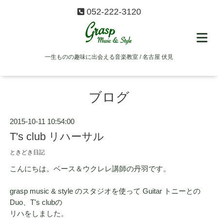
052-222-3120
一生ものの趣味に出会える音楽教室 / 名古屋 伏見
ブログ
2015-10-11 10:54:00
T's club リハーサル
ときどき日記
こんにちは。ベース＆ウクレレ講師の丹羽です。
grasp music & style のスタジオを使って Guitar トニーとの
Duo、T's clubの
リハをしました。