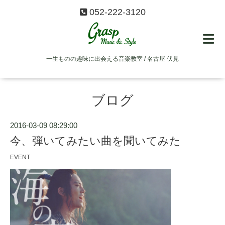
052-222-3120
一生ものの趣味に出会える音楽教室 / 名古屋 伏見
ブログ
2016-03-09 08:29:00
今、弾いてみたい曲を聞いてみた
EVENT