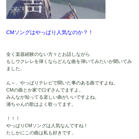
CMソングはやっぱり人気なのか？！
全く楽器経験のない方々とお話しながら
もしウクレレを弾くならどんな曲を弾いてみたいか聞いてみ
ました。
ん～、やっぱりテレビで聞いた事のある曲ですよね。
CMの曲とか家で口ずさんでますよ。
みんなが知ってる楽しい曲がいいですよね。
浦ちゃんの歌はよく歌ってます。
！！！
やっぱりCMソングは人気なんですね！
たしかにこの曲は私も好きです。