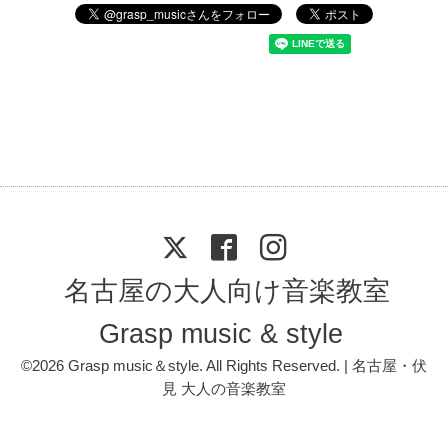
名古屋の大人向け音楽教室
Grasp music & style
©2026
Grasp music＆style
. All Rights Reserved. | 名古屋・伏
見 大人の音楽教室