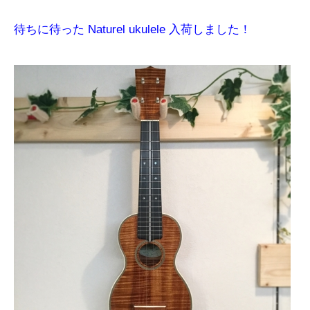
待ちに待った Naturel ukulele 入荷しました！