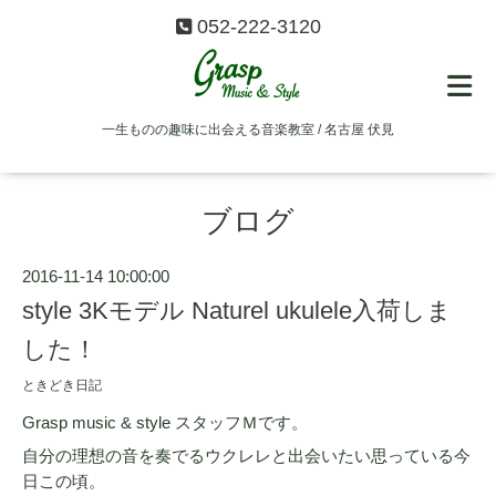
052-222-3120
一生ものの趣味に出会える音楽教室 / 名古屋 伏見
ブログ
2016-11-14 10:00:00
style 3Kモデル Naturel ukulele入荷しま
した！
ときどき日記
Grasp music & style スタッフＭです。
自分の理想の音を奏でるウクレレと出会いたい思っている今
日この頃。