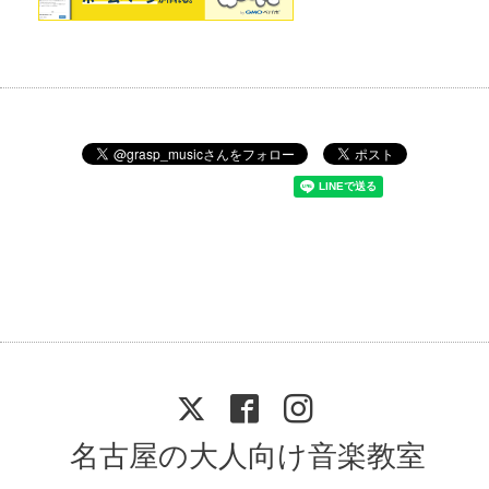
名古屋の大人向け音楽教室