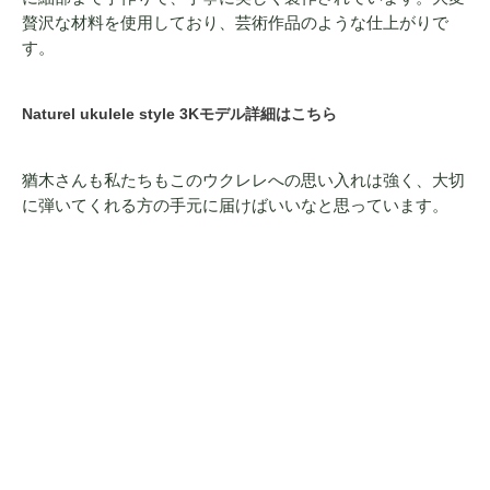
贅沢な材料を使用しており、芸術作品のような仕上がりで
す。
Naturel ukulele style 3Kモデル詳細はこちら
猶木さんも私たちもこのウクレレへの思い入れは強く、大切
に弾いてくれる方の手元に届けばいいなと思っています。