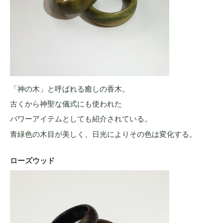
「神の木」と呼ばれる癒しの香木。
古くから神聖な儀式にも使われた
パワーアイテムとしても紹介されている。
青緑色の木目が美しく、日光によりその色は変化する。
ローズウッド