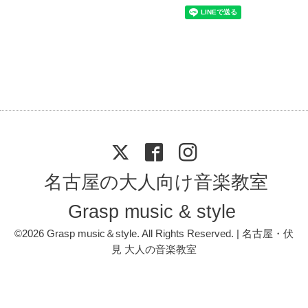
名古屋の大人向け音楽教室
Grasp music & style
©2026
Grasp music＆style
. All Rights Reserved. | 名古屋・伏
見 大人の音楽教室