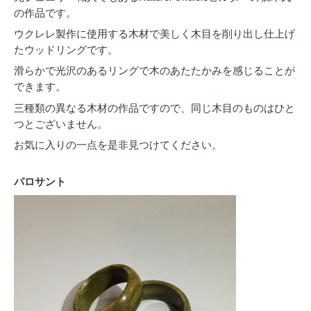
の作品です。
ウクレレ製作に使用する木材で美しく木目を削り出し仕上げ
たウッドリングです。
滑らかで光沢のあるリングで木のあたたかみを感じることが
できます。
三種類の異なる木材の作品ですので、同じ木目のものはひと
つとございません。
お気に入りの一点を是非見つけてください。
パロサント