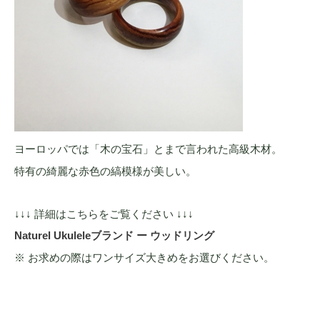
ヨーロッパでは「木の宝石」とまで言われた高級木材。
特有の綺麗な赤色の縞模様が美しい。
↓↓↓ 詳細はこちらをご覧ください ↓↓↓
Naturel Ukuleleブランド ー ウッドリング
※ お求めの際はワンサイズ大きめをお選びください。