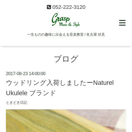
052-222-3120
一生ものの趣味に出会える音楽教室 / 名古屋 伏見
ブログ
2017-08-23 14:00:00
ウッドリング入荷しましたーNaturel
Ukulele ブランド
ときどき日記