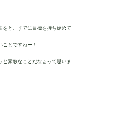
曲をと、すでに目標を持ち始めて
いことですねー！
っと素敵なことだなぁって思いま