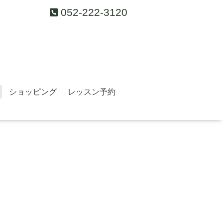
052-222-3120
ショッピング
レッスン予約