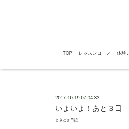
TOP
レッスンコース
体験
2017-10-19 07:04:33
いよいよ！あと３日
ときどき日記