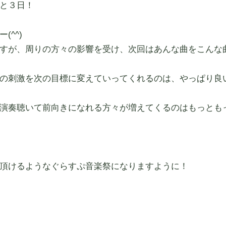
と３日！
^^)
すが、周りの方々の影響を受け、次回はあんな曲をこんな
の刺激を次の目標に変えていってくれるのは、やっぱり良
演奏聴いて前向きになれる方々が増えてくるのはもっとも
頂けるようなぐらすぷ音楽祭になりますように！