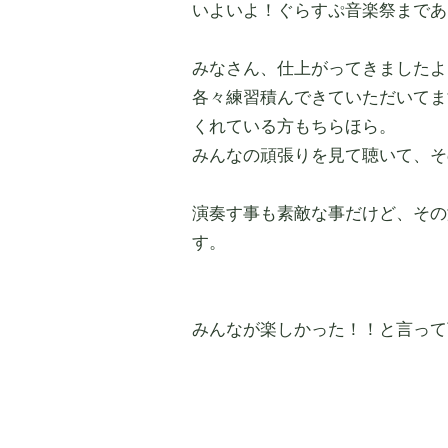
いよいよ！ぐらすぷ音楽祭まであ
みなさん、仕上がってきましたよー(
各々練習積んできていただいてま
くれている方もちらほら。
みんなの頑張りを見て聴いて、そ
演奏す事も素敵な事だけど、その
す。
みんなが楽しかった！！と言って