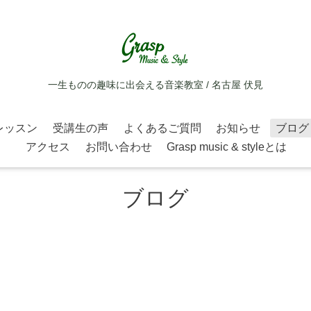
一生ものの趣味に出会える音楽教室 / 名古屋 伏見
レッスン
受講生の声
よくあるご質問
お知らせ
ブログ
アクセス
お問い合わせ
Grasp music & styleとは
ブログ