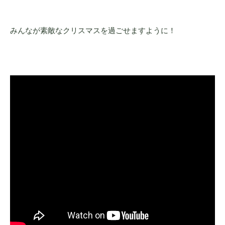
みんなが素敵なクリスマスを過ごせますように！