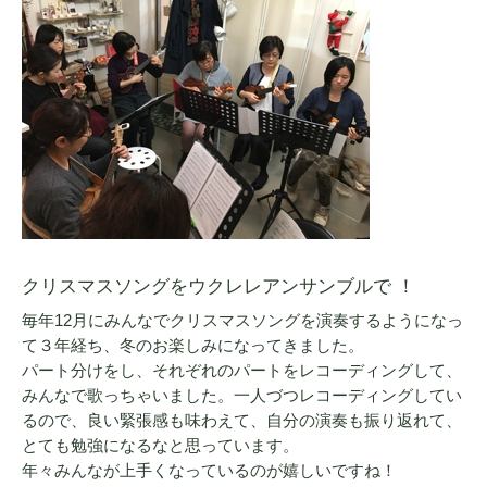
クリスマスソングをウクレレアンサンブルで ！
毎年12月にみんなでクリスマスソングを演奏するようになっ
て３年経ち、冬のお楽しみになってきました。
パート分けをし、それぞれのパートをレコーディングして、
みんなで歌っちゃいました。一人づつレコーディングしてい
るので、良い緊張感も味わえて、自分の演奏も振り返れて、
とても勉強になるなと思っています。
年々みんなが上手くなっているのが嬉しいですね！