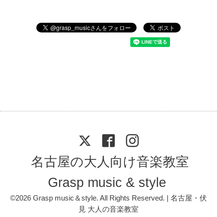
名古屋の大人向け音楽教室
Grasp music & style
©2026
Grasp music＆style
. All Rights Reserved. | 名古屋・伏
見 大人の音楽教室