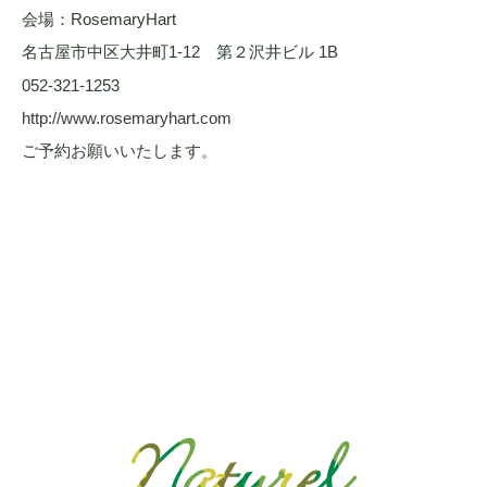
会場：RosemaryHart
名古屋市中区大井町1-12 第２沢井ビル 1B
052-321-1253
http://www.rosemaryhart.com
ご予約お願いいたします。