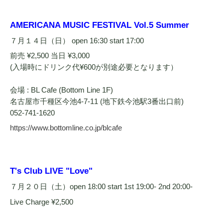
AMERICANA MUSIC FESTIVAL Vol.5 Summer
７月１４日（日） open 16:30 start 17:00
前売 ¥2,500 当日 ¥3,000
(入場時にドリンク代¥600が別途必要となります）
会場 : BL Cafe (Bottom Line 1F)
名古屋市千種区今池4-7-11 (地下鉄今池駅3番出口前)
052-741-1620
https://www.bottomline.co.jp/blcafe
T's Club LIVE "Love"
７月２０日（土）open 18:00 start 1st 19:00- 2nd 20:00-
Live Charge ¥2,500