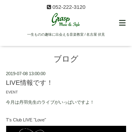
052-222-3120
一生ものの趣味に出会える音楽教室 / 名古屋 伏見
ブログ
2019-07-08 13:00:00
LIVE情報です！
EVENT
今月は丹羽先生のライブがいっぱいですよ！
T's Club LIVE "Love"