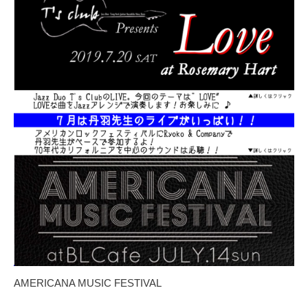
AMERICANA MUSIC FESTIVAL