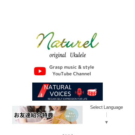
Select Language
▼