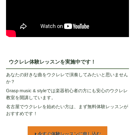
ウクレレ体験レッスンを実施中です！
あなたの好きな曲をウクレレで演奏してみたいと思いません
か？
Grasp music & styleでは楽器初心者の方にも安心のウクレレ
教室を開講しています。
名古屋でウクレレを始めたい方は、まず無料体験レッスンが
おすすめです！
今すぐ体験レッスンに申し込む