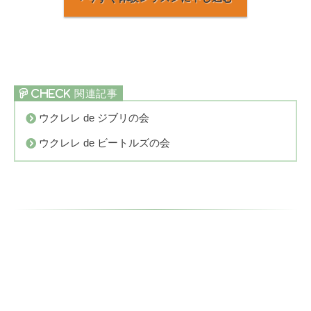
ウクレレ de ジブリの会
ウクレレ de ビートルズの会