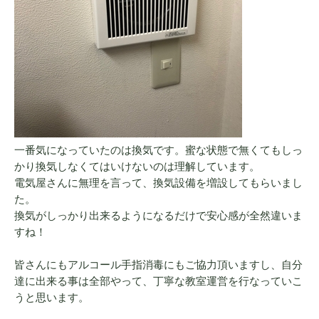
一番気になっていたのは換気です。蜜な状態で無くてもしっ
かり換気しなくてはいけないのは理解しています。
電気屋さんに無理を言って、換気設備を増設してもらいまし
た。
換気がしっかり出来るようになるだけで安心感が全然違いま
すね！
皆さんにもアルコール手指消毒にもご協力頂いますし、自分
達に出来る事は全部やって、丁寧な教室運営を行なっていこ
うと思います。