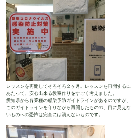
レッスンを再開してそろそろ２ヶ月。レッスンを再開するに
あたって、安心出来る教室作りをすごく考えました。
愛知県から各業種の感染予防ガイドラインがあるのですが、
このガイドラインを守りながら再開したものの、目に見えな
いものへの恐怖は完全には消えないものです。