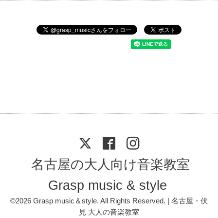
名古屋の大人向け音楽教室
Grasp music & style
©2026
Grasp music＆style
. All Rights Reserved. | 名古屋・伏
見 大人の音楽教室