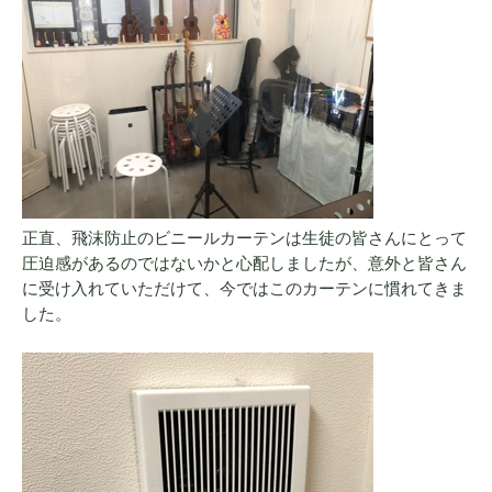
正直、飛沫防止のビニールカーテンは生徒の皆さんにとって
圧迫感があるのではないかと心配しましたが、意外と皆さん
に受け入れていただけて、今ではこのカーテンに慣れてきま
した。