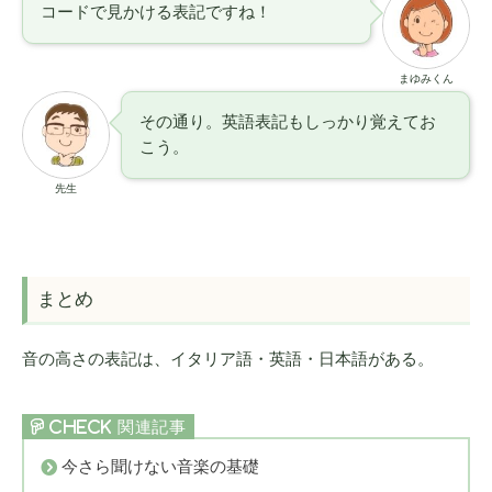
コードで見かける表記ですね！
まゆみくん
その通り。英語表記もしっかり覚えてお
こう。
先生
まとめ
音の高さの表記は、イタリア語・英語・日本語がある。
今さら聞けない音楽の基礎