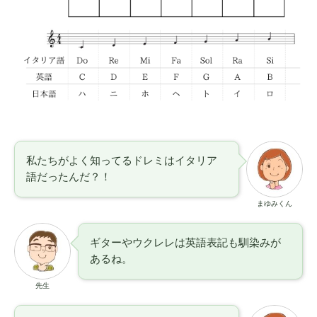
私たちがよく知ってるドレミはイタリア
語だったんだ？！
まゆみくん
ギターやウクレレは英語表記も馴染みが
あるね。
先生