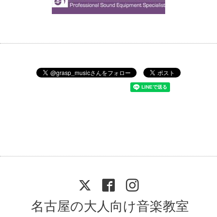
名古屋の大人向け音楽教室