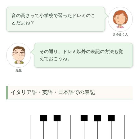
音の高さって小学校で習ったドレミのこ
とだよね？
まゆみくん
その通り。ドレミ以外の表記の方法も覚
えておこうね。
先生
イタリア語・英語・日本語での表記