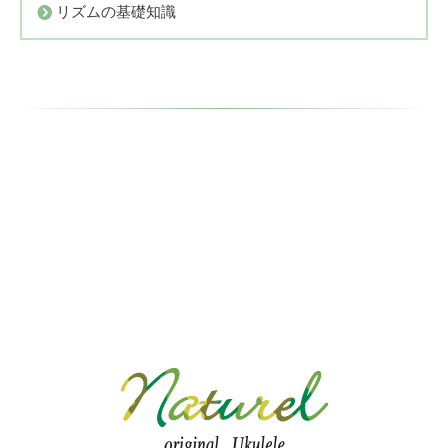
リズムの基礎知識