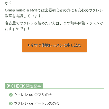
か？
Grasp music & styleでは楽器初心者の方にも安心のウクレレ
教室を開講しています。
名古屋でウクレレを始めたい方は、まず無料体験レッスンが
おすすめです！
今すぐ体験レッスンに申し込む
ウクレレ de ジブリの会
ウクレレ de ビートルズの会