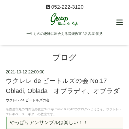
052-222-3120
一生ものの趣味に出会える音楽教室 / 名古屋 伏見
ブログ
2021-10-12 22:00:00
ウクレレ de ビートルズの会 No.17
Obladi, Oblada オブラディ、オブラダ
ウクレレ de ビートルズの会
名古屋市丸の内の音楽教室"Grasp music & style"のブログへようこそ。ウクレレ・
エレキベース・ギターの教室です。
やっぱりアンサンブルは楽しい！！