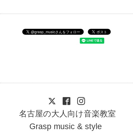
名古屋の大人向け音楽教室
Grasp music & style