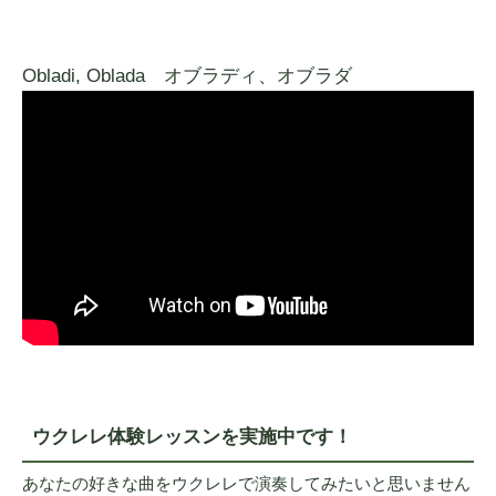
Obladi, Oblada オブラディ、オブラダ
ウクレレ体験レッスンを実施中です！
あなたの好きな曲をウクレレで演奏してみたいと思いません