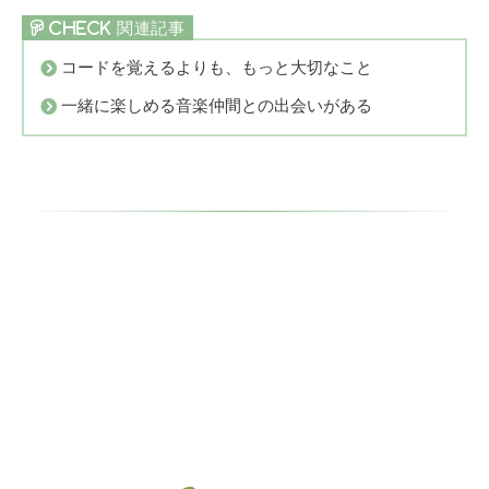
コードを覚えるよりも、もっと大切なこと
一緒に楽しめる音楽仲間との出会いがある