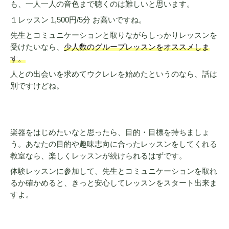
も、一人一人の音色まで聴くのは難しいと思います。
１レッスン 1,500円/5分 お高いですね。
先生とコミュニケーションと取りながらしっかりレッスンを
受けたいなら、
少人数のグループレッスンをオススメしま
す。
人との出会いを求めてウクレレを始めたというのなら、話は
別ですけどね。
楽器をはじめたいなと思ったら、目的・目標を持ちましょ
う。あなたの目的や趣味志向に合ったレッスンをしてくれる
教室なら、楽しくレッスンが続けられるはずです。
体験レッスンに参加して、先生とコミュニケーションを取れ
るか確かめると、きっと安心してレッスンをスタート出来ま
すよ。