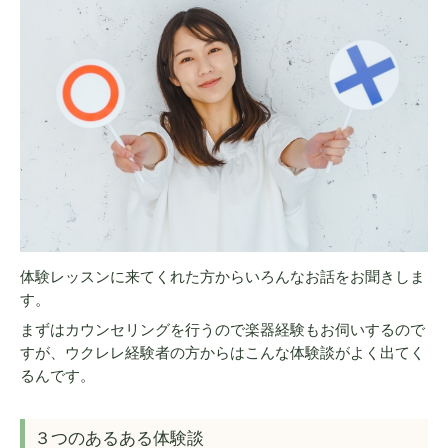
体験レッスンに来てくれた方からいろんなお話をお聞きしま
す。
まずはカウンセリングを行うので楽器経験もお伺いするので
すが、ウクレレ経験者の方からはこんな体験談がよく出てく
るんです。
３つのあるある体験談