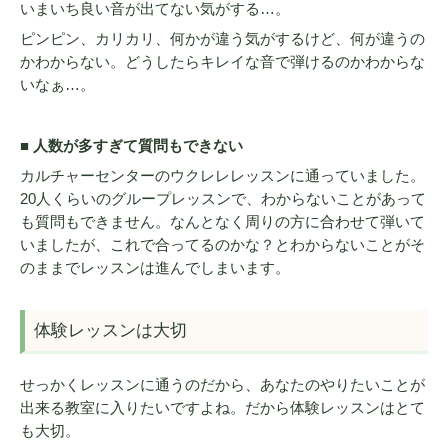
いまいち良い音が出てない気がする…。
ピンピン、カリカリ、何かが違う気がするけど、何が違うの
かわからない。どうしたらキレイな音で弾けるのかわからな
いなぁ…。
■ 人数が多すぎて質問もできない
カルチャーセンターのウクレレレッスンに通っていました。
20人くらいのグループレッスンで、わからないことがあって
も質問もできません。なんとなく周りの方に合わせて弾いて
いましたが、これで合ってるのかな？とわからないことがそ
のままでレッスンは進んでしまいます。
体験レッスンは大切
せっかくレッスンに通うのだから、あなたのやりたいことが
出来る教室に入りたいですよね。だから体験レッスンはとて
も大切。