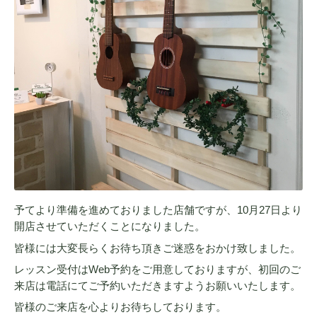
予てより準備を進めておりました店舗ですが、10月27日より
開店させていただくことになりました。
皆様には大変長らくお待ち頂きご迷惑をおかけ致しました。
レッスン受付はWeb予約をご用意しておりますが、初回のご
来店は電話にてご予約いただきますようお願いいたします。
皆様のご来店を心よりお待ちしております。