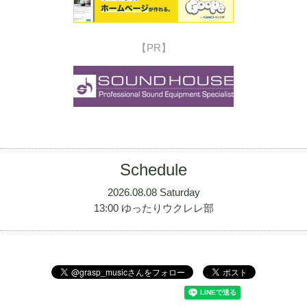
【PR】
Schedule
2026.08.08 Saturday
13:00 ゆったりウクレレ部