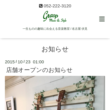
052-222-3120
一生ものの趣味に出会える音楽教室 / 名古屋 伏見
お知らせ
2015
10
23 01:00
/
/
店舗オープンのお知らせ