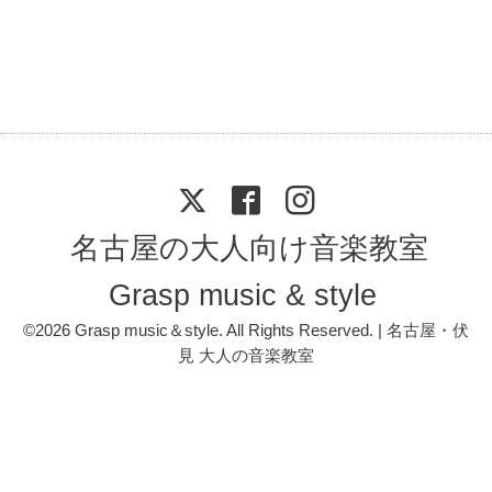
名古屋の大人向け音楽教室
Grasp music & style
©2026
Grasp music＆style
. All Rights Reserved. | 名古屋・伏
見 大人の音楽教室