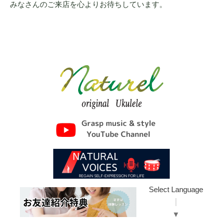
みなさんのご来店を心よりお待ちしています。
Select Language
▼