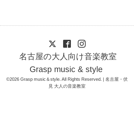
名古屋の大人向け音楽教室
Grasp music & style
©2026
Grasp music＆style
. All Rights Reserved. | 名古屋・伏
見 大人の音楽教室