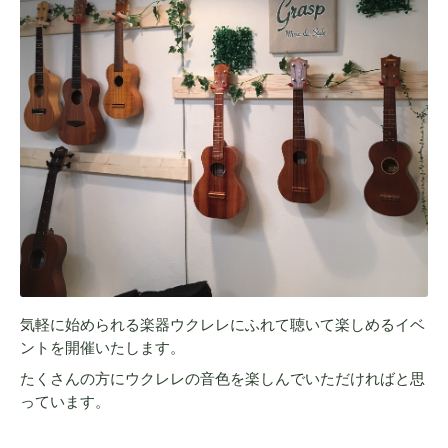
気軽に始められる楽器ウクレレにふれて聴いて楽しめるイベ
ントを開催いたします。
たくさんの方にウクレレの音色を楽しんでいただければと思
っています。