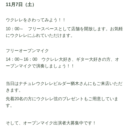
11月7日（土）
ウクレレをさわってみよう！！
10：00～ フリースペースとして店舗を開放します。お気軽
にウクレレにふれていただけます。
フリーオープンマイク
14：00～16：00 ウクレレ大好き、ギター大好きの方、オ
ープンマイクで演奏しましょう！！
当日はナチュレウクレレビルダー猶木さんにもご来店いただ
きます。
先着20名の方にウクレレ弦のプレゼントもご用意していま
す。
そして、オープンマイク出演者大募集中です！