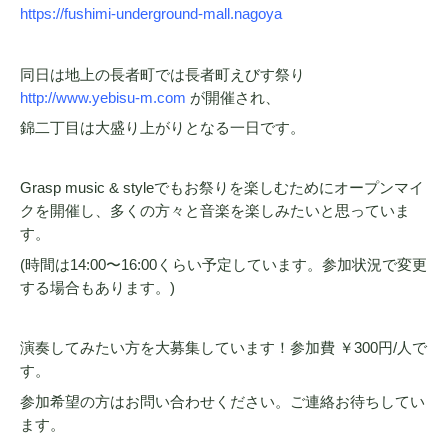
https://fushimi-underground-mall.nagoya
同日は地上の長者町では長者町えびす祭り
http://www.yebisu-m.com
が開催され、
錦二丁目は大盛り上がりとなる一日です。
Grasp music & styleでもお祭りを楽しむためにオープンマイ
クを開催し、多くの方々と音楽を楽しみたいと思っていま
す。
(時間は14:00〜16:00くらい予定しています。参加状況で変更
する場合もあります。)
演奏してみたい方を大募集しています！参加費 ￥300円/人で
す。
参加希望の方はお問い合わせください。ご連絡お待ちしてい
ます。