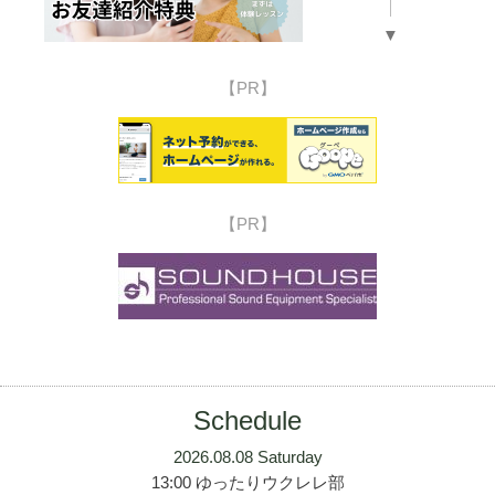
▼
【PR】
【PR】
Schedule
2026.08.08 Saturday
13:00 ゆったりウクレレ部