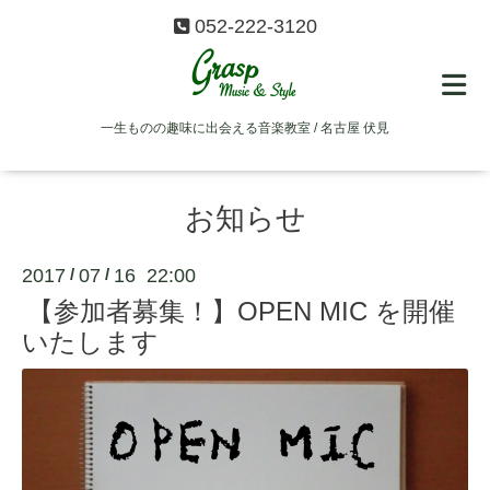
052-222-3120
一生ものの趣味に出会える音楽教室 / 名古屋 伏見
お知らせ
2017
07
16 22:00
/
/
【参加者募集！】OPEN MIC を開催
いたします