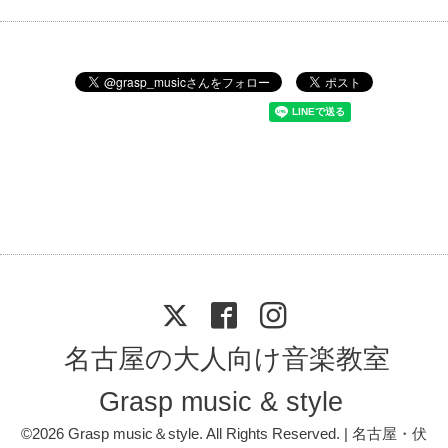
名古屋の大人向け音楽教室
Grasp music & style
©2026
Grasp music＆style
. All Rights Reserved. | 名古屋・伏