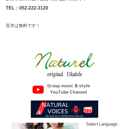
TEL：052-222-3120
見学は無料です！
Select Language