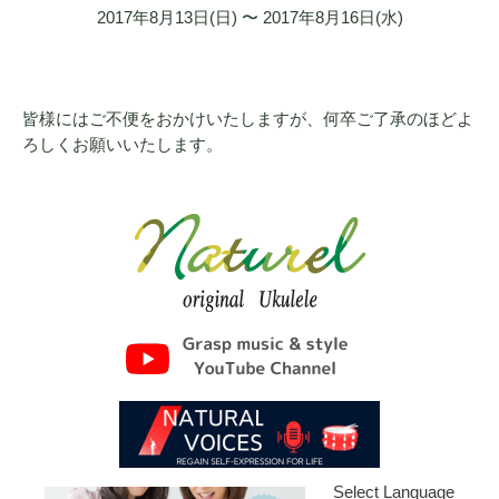
2017年8月13日(日) 〜 2017年8月16日(水)
皆様にはご不便をおかけいたしますが、何卒ご了承のほどよ
ろしくお願いいたします。
Select Language