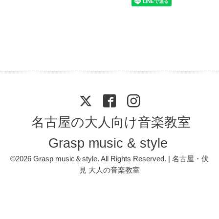
名古屋の大人向け音楽教室
Grasp music & style
©2026
Grasp music＆style
. All Rights Reserved. | 名古屋・伏
見 大人の音楽教室