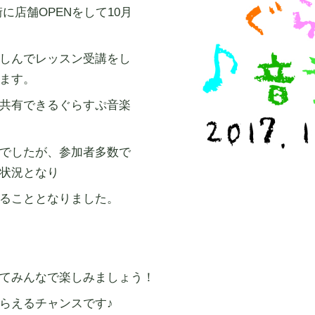
見地下街に店舗OPENをして10月
しんでレッスン受講をし
ます。
共有できるぐらすぷ音楽
でしたが、参加者多数で
状況となり
ることとなりました。
てみんなで楽しみましょう！
らえるチャンスです♪