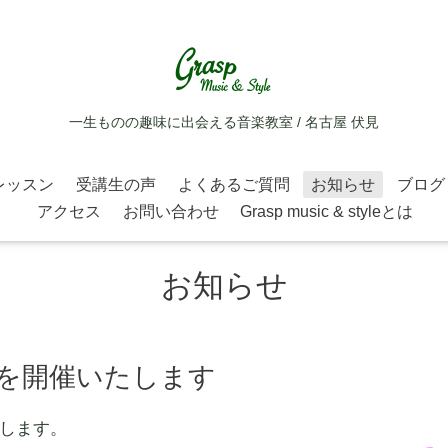
一生ものの趣味に出会える音楽教室 / 名古屋 伏見
レッスン
受講生の声
よくあるご質問
お知らせ
ブログ
アクセス
お問い合わせ
Grasp music & styleとは
お知らせ
♪ を開催いたします
します。