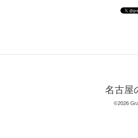
名古屋の大
©2026
Gr