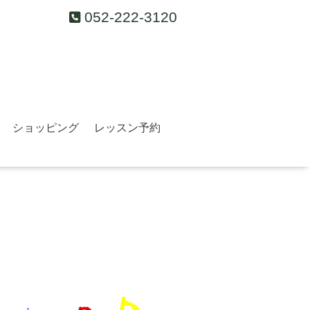
052-222-3120
ショッピング
レッスン予約