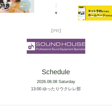
▼
【PR】
Schedule
2026.08.08 Saturday
13:00 ゆったりウクレレ部