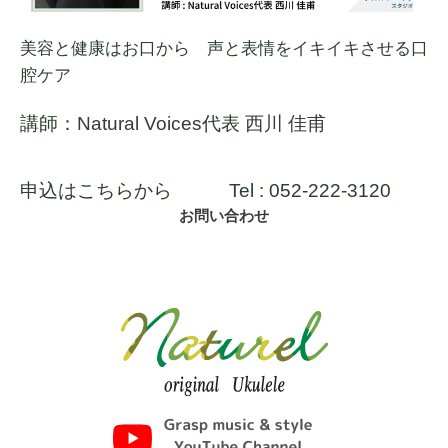
美容と健康はお口から 声と表情をイキイキさせる口
腔ケア
講師：
Natural Voices
代表
西川 佳甫
申込はこちらから Tel : 052-222-3120
お問い合わせ