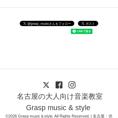
名古屋の大人向け音楽教室
Grasp music & style
©2026
Grasp music＆style
. All Rights Reserved. | 名古屋・伏