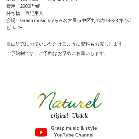
費用 2000円/組
持ち物 筆記用具
会場 Grasp music & style 名古屋市中区丸の内1-8-23 第7KT
ビル 7F
自由研究にお使いいただけるように資料もお渡しします。
ご予約制です。ご予約はお早めにお願いします。