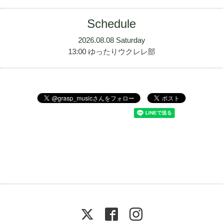
Schedule
2026.08.08 Saturday
13:00 ゆったりウクレレ部