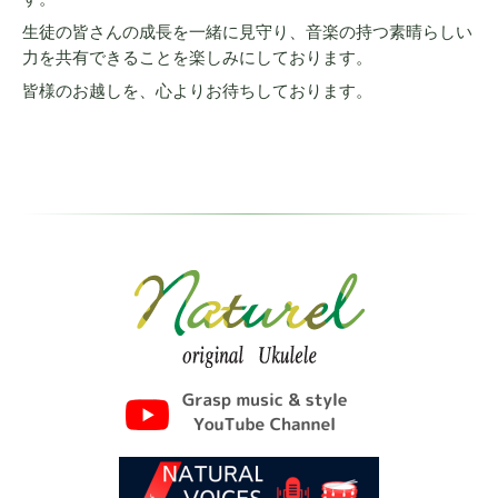
生徒の皆さんの成長を一緒に見守り、音楽の持つ素晴らしい
力を共有できることを楽しみにしております。
皆様のお越しを、心よりお待ちしております。