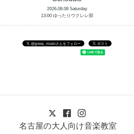
2026.08.08 Saturday
13:00 ゆったりウクレレ部
名古屋の大人向け音楽教室