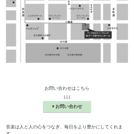
お問い合わせはこちら
⇩⇩⇩
お問い合わせ
音楽は人と人の心をつなぎ、毎日をより豊かにしてくれま
す。