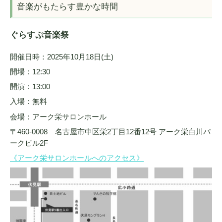
音楽がもたらす豊かな時間
ぐらすぷ音楽祭
開催日時：2025年10月18日(土)
開場：12:30
開演：13:00
入場：無料
会場：アーク栄サロンホール
〒460-0008 名古屋市中区栄2丁目12番12号 アーク栄白川パ
ークビル2F
《アーク栄サロンホールへのアクセス》