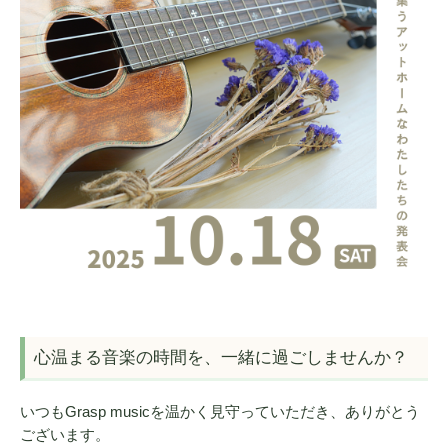
心温まる音楽の時間を、一緒に過ごしませんか？
いつもGrasp musicを温かく見守っていただき、ありがとう
ございます。