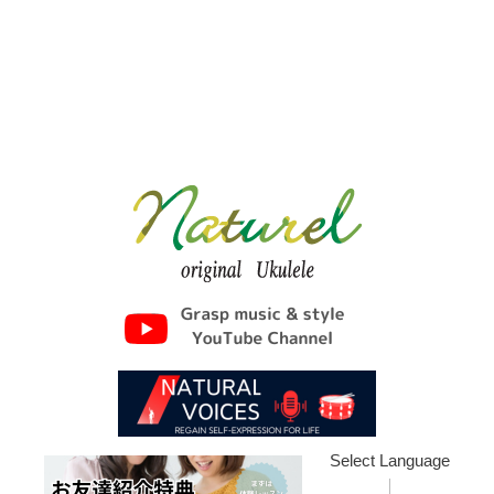
Select Language