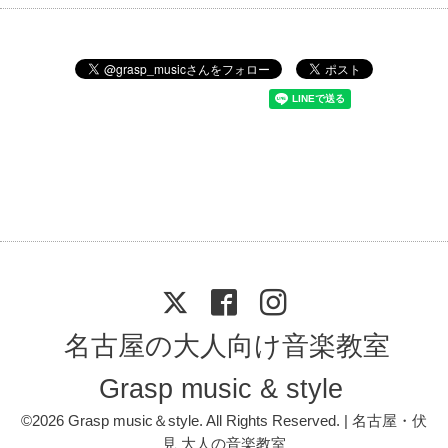
名古屋の大人向け音楽教室
Grasp music & style
©2026
Grasp music＆style
. All Rights Reserved. | 名古屋・伏
見 大人の音楽教室