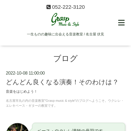
052-222-3120
一生ものの趣味に出会える音楽教室 / 名古屋 伏見
ブログ
2022-10-08 11:00:00
どんどん良くなる演奏！そのわけは？
音楽をはじめよう！
名古屋市丸の内の音楽教室"Grasp music & style"のブログへようこそ。ウクレレ・
エレキベース・ギターの教室です。