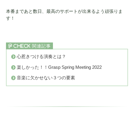
本番まであと数日、最高のサポートが出来るよう頑張りま
す！
心惹きつける演奏とは？
楽しかった！！Grasp Spring Meeting 2022
音楽に欠かせない３つの要素