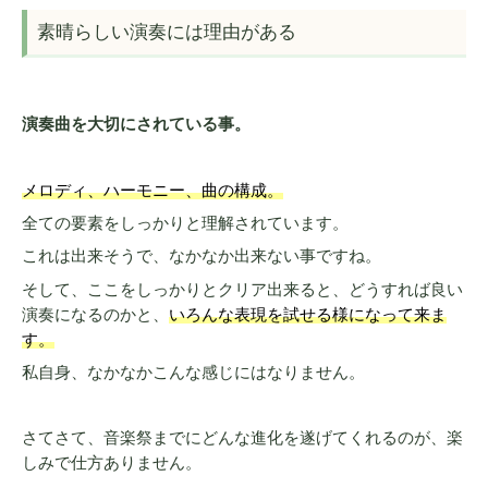
素晴らしい演奏には理由がある
演奏曲を大切にされている事。
メロディ、ハーモニー、曲の構成。
全ての要素をしっかりと理解されています。
これは出来そうで、なかなか出来ない事ですね。
そして、ここをしっかりとクリア出来ると、どうすれば良い
演奏になるのかと、
いろんな表現を試せる様になって来ま
す。
私自身、なかなかこんな感じにはなりません。
さてさて、音楽祭までにどんな進化を遂げてくれるのが、楽
しみで仕方ありません。