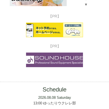
▼
【PR】
【PR】
Schedule
2026.08.08 Saturday
13:00 ゆったりウクレレ部