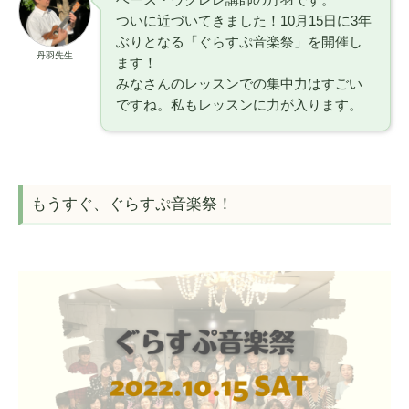
ベース・ウクレレ講師の丹羽です。
ついに近づいてきました！10月15日に3年
ぶりとなる「ぐらすぷ音楽祭」を開催し
丹羽先生
ます！
みなさんのレッスンでの集中力はすごい
ですね。私もレッスンに力が入ります。
もうすぐ、ぐらすぷ音楽祭！