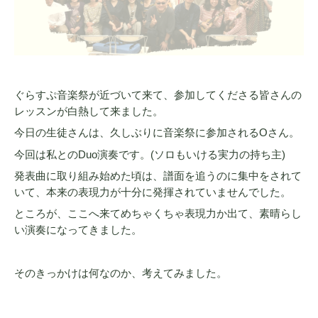
ぐらすぷ音楽祭が近づいて来て、参加してくださる皆さんの
レッスンが白熱して来ました。
今日の生徒さんは、久しぶりに音楽祭に参加されるOさん。
今回は私とのDuo演奏です。(ソロもいける実力の持ち主)
発表曲に取り組み始めた頃は、譜面を追うのに集中をされて
いて、本来の表現力が十分に発揮されていませんでした。
ところが、ここへ来てめちゃくちゃ表現力か出て、素晴らし
い演奏になってきました。
そのきっかけは何なのか、考えてみました。