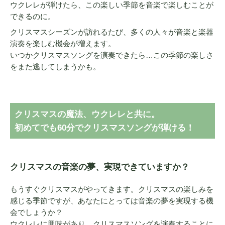
ウクレレが弾けたら、この楽しい季節を音楽で楽しむことが
できるのに。
クリスマスシーズンが訪れるたび、多くの人々が音楽と楽器
演奏を楽しむ機会が増えます。
いつかクリスマスソングを演奏できたら…この季節の楽しさ
をまた逃してしまうかも。
クリスマスの魔法、ウクレレと共に。
初めてでも60分でクリスマスソングが弾ける！
クリスマスの音楽の夢、実現できていますか？
もうすぐクリスマスがやってきます。クリスマスの楽しみを
感じる季節ですが、あなたにとっては音楽の夢を実現する機
会でしょうか？
ウクレレに興味があり、クリスマスソングを演奏することに