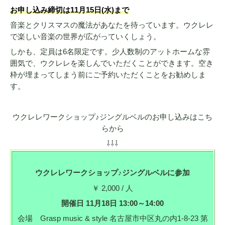
お申し込み締切は11月15日(水)まで
音楽とクリスマスの魔法があなたを待っています。ウクレレ
で楽しい音楽の世界が広がっていくしょう。
しかも、定員は6名限定です。少人数制のアットホームな雰
囲気で、ウクレレを楽しんでいただくことができます。空き
枠が埋まってしまう前にご予約いただくことをお勧めしま
す。
ウクレレワークショップ♪ジングルベルのお申し込みはこち
らから
⇩⇩⇩
ウクレレワークショップ♪ジングルベルに参加
￥ 2,000 / 人
開催日 11月18日 13:00～14:00
会場 Grasp music & style 名古屋市中区丸の内1-8-23 第