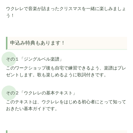
ウクレレで音楽が詰まったクリスマスを一緒に楽しみましょ
う！
申込み特典もあります！
その１「ジングルベル楽譜」
このワークショップ後も自宅で練習できるよう、楽譜はプレ
ゼントします。歌も楽しめるように歌詞付きです。
その２「ウクレレの基本テキスト」
このテキストは、ウクレレをはじめる初心者にとって知って
おきたい基本ガイドです。