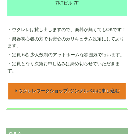
7KTビル 7F
・ウクレレは貸し出しますので、楽器が無くてもOKです！
・楽器初心者の方でも安心のカリキュラム設定にしてあり
ます。
・定員 6名 少人数制のアットホームな雰囲気で行います。
・定員となり次第お申し込みは締め切らせていただきま
す。
ウクレレワークショップ♪ジングルベルに申し込む