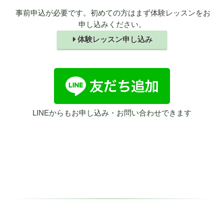
事前申込が必要です。初めての方はまず
体験レッスン
をお
申し込みください。
体験レッスン申し込み
LINEからもお申し込み・お問い合わせできます