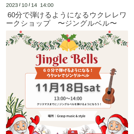
2023
10
14 14:00
/
/
60分で弾けるようになるウクレレワ
ークショップ 〜ジングルベル〜