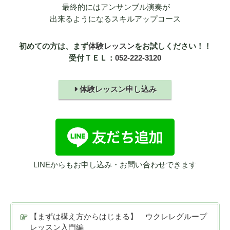
最終的にはアンサンブル演奏が
出来るようになるスキルアップコース
初めての方は、まず
体験レッスン
をお試しください！！
受付ＴＥＬ：
052-222-3120
体験レッスン申し込み
LINEからもお申し込み・お問い合わせできます
【まずは構え方からはじまる】 ウクレレグループ
レッスン入門編