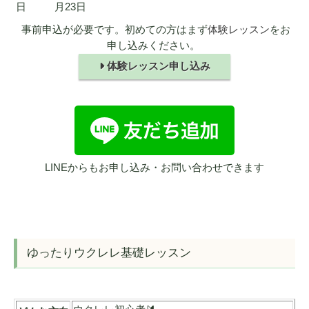
日
月23日
事前申込が必要です。初めての方はまず
体験レッスン
をお
申し込みください。
体験レッスン申し込み
LINEからもお申し込み・お問い合わせできます
ゆったりウクレレ基礎レッスン