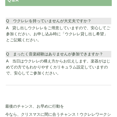
Q＆A
Q ウクレレを持っていませんが大丈夫ですか？
A 貸し出しウクレレをご用意していますので、安心してご
参加ください。お申し込み時に「ウクレレ貸し出し希望」
とご記載ください。
Q まったく音楽経験はありませんが参加できますか？
A 当日はウクレレの構え方からお伝えします。楽器がはじ
めての方でもわかりやすくカリキュラム設定していますの
で、安心してご参加ください。
最後のチャンス、お早めに行動を
今なら、クリスマスに間に合うチャンス！ウクレレワークシ