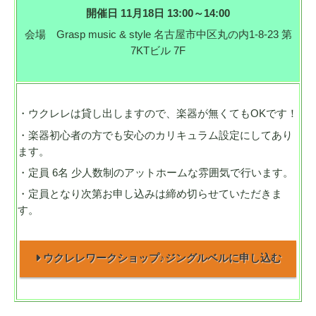
開催日 11月18日 13:00～14:00
会場 Grasp music & style 名古屋市中区丸の内1-8-23 第
7KTビル 7F
・ウクレレは貸し出しますので、楽器が無くてもOKです！
・楽器初心者の方でも安心のカリキュラム設定にしてあり
ます。
・定員 6名 少人数制のアットホームな雰囲気で行います。
・定員となり次第お申し込みは締め切らせていただきま
す。
ウクレレワークショップ♪ジングルベルに申し込む