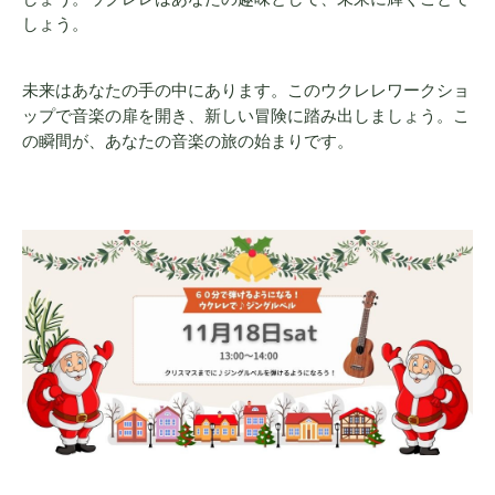
しょう。
未来はあなたの手の中にあります。このウクレレワークショ
ップで音楽の扉を開き、新しい冒険に踏み出しましょう。こ
の瞬間が、あなたの音楽の旅の始まりです。