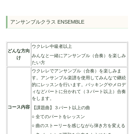
アンサンブルクラス ENSEMBLE
ウクレレ中級者以上
どんな方向
みんなと一緒にアンサンブル（合奏）を楽しみ
け
たい方
ウクレレでアンサンブル（合奏）を楽しみま
す。アンサンブル楽譜を使用してみんなで継続
的にレッスンを行います。バッキングやメロデ
ィなどパートに分かれて（３パート以上）合奏
をします。
コース内容
【課題曲】３パート以上の曲
○ 全てのパートをレッスン
○ 曲のストーリーを感じながら弾き方を変える