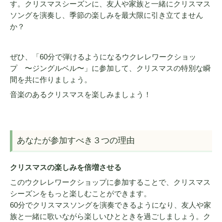
す。クリスマスシーズンに、友人や家族と一緒にクリスマス
ソングを演奏し、季節の楽しみを最大限に引き立てません
か？
ぜひ、「60分で弾けるようになるウクレレワークショッ
プ 〜ジングルベル〜」に参加して、クリスマスの特別な瞬
間を共に作りましょう。
音楽のあるクリスマスを楽しみましょう！
あなたが参加すべき３つの理由
クリスマスの楽しみを倍増させる
このウクレレワークショップに参加することで、クリスマス
シーズンをもっと楽しむことができます。
60分でクリスマスソングを演奏できるようになり、友人や家
族と一緒に歌いながら楽しいひとときを過ごしましょう。ク