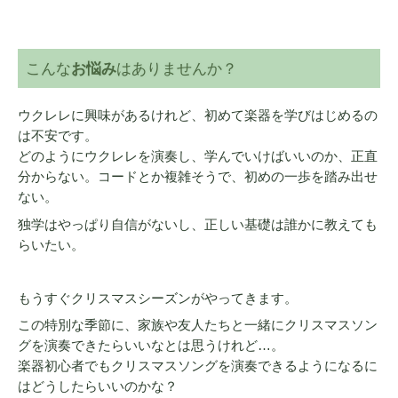
こんな
お悩み
はありませんか？
ウクレレに興味があるけれど、初めて楽器を学びはじめるの
は不安です。
どのようにウクレレを演奏し、学んでいけばいいのか、正直
分からない。コードとか複雑そうで、初めの一歩を踏み出せ
ない。
独学はやっぱり自信がないし、正しい基礎は誰かに教えても
らいたい。
もうすぐクリスマスシーズンがやってきます。
この特別な季節に、家族や友人たちと一緒にクリスマスソン
グを演奏できたらいいなとは思うけれど…。
楽器初心者でもクリスマスソングを演奏できるようになるに
はどうしたらいいのかな？