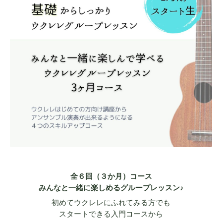
全６回（３か月）コース
みんなと一緒に楽しめるグループレッスン♪
初めてウクレレにふれてみる方でも
スタートできる入門コースから