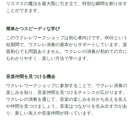
リスマスの魔法を最大限に引き立て、特別な瞬間を創り出す
ことができます。
簡単かつスピーディな学び
このウクレレワークショップは初心者向けです。60分という
短期間で、ウクレレ演奏の基本からサポートしています。楽
器初心でも問題ありません。ウクレレの演奏が初めての方に
もわかりやすく、楽しい方法で学べます。
音楽仲間を見つける機会
ウクレレワークショップに参加することで、ウクレレ演奏の
楽しみを知り、音楽仲間を見つけるチャンスが広がります。
ウクレレの演奏を通じて、音楽の楽しみを分かち合える友人
や仲間を見つけましょう。音楽はつながりを生み出す力があ
り、新しい友人や音楽仲間が待っています。