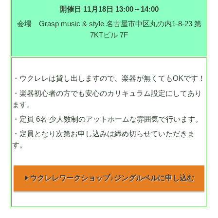
開催日 11月18日 13:00～14:00
会場 Grasp music & style 名古屋市中区丸の内1-8-23 第
7KTビル 7F
・ウクレレは貸し出しますので、楽器が無くてもOKです！
・楽器初心者の方でも安心のカリキュラム設定にしてあり
ます。
・定員 6名 少人数制のアットホームな雰囲気で行います。
・定員となり次第お申し込みは締め切らせていただきま
す。
ウクレレワークショップ♪ジングルベルに申し込む