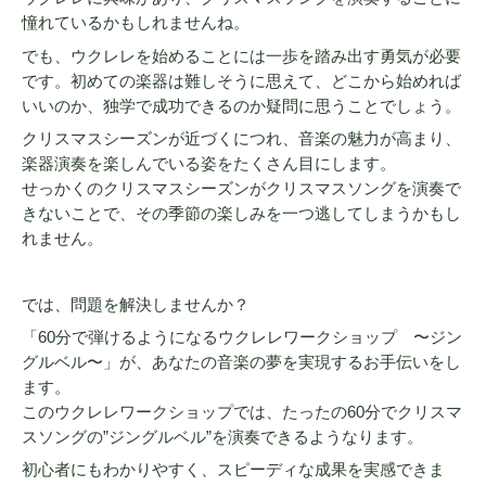
憧れているかもしれませんね。
でも、ウクレレを始めることには一歩を踏み出す勇気が必要
です。初めての楽器は難しそうに思えて、どこから始めれば
いいのか、独学で成功できるのか疑問に思うことでしょう。
クリスマスシーズンが近づくにつれ、音楽の魅力が高まり、
楽器演奏を楽しんでいる姿をたくさん目にします。
せっかくのクリスマスシーズンがクリスマスソングを演奏で
きないことで、その季節の楽しみを一つ逃してしまうかもし
れません。
では、問題を解決しませんか？
「60分で弾けるようになるウクレレワークショップ 〜ジン
グルベル〜」が、あなたの音楽の夢を実現するお手伝いをし
ます。
このウクレレワークショップでは、たったの60分でクリスマ
スソングの”ジングルベル”を演奏できるようなります。
初心者にもわかりやすく、スピーディな成果を実感できま