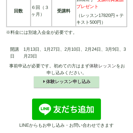
プレゼント
６回（３
回数
受講料
ヶ月）
（レッスン17820円＋テ
キスト500円）
※料金には別途入会金が必要です。
開講
1月13日、1月27日、2月10日、2月24日、3月9日、3
日
月23日
事前申込が必要です。初めての方はまず
体験レッスン
をお
申し込みください。
体験レッスン申し込み
LINEからもお申し込み・お問い合わせできます