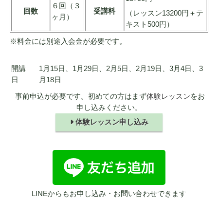
６回（３
回数
受講料
（レッスン13200円＋テ
ヶ月）
キスト500円）
※料金には別途入会金が必要です。
開講
1月15日、1月29日、2月5日、2月19日、3月4日、3
日
月18日
事前申込が必要です。初めての方はまず
体験レッスン
をお
申し込みください。
体験レッスン申し込み
LINEからもお申し込み・お問い合わせできます