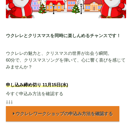
ウクレレとクリスマスを同時に楽しんめるチャンスです！
ウクレレの魅力と、クリスマスの世界が出会う瞬間。
60分で、クリスマスソングを弾いて、心に響く喜びを感じて
みませんか？
申し込み締め切り 11月15日(水)
今すぐ申込み方法を確認する
⇩⇩⇩
ウクレレワークショップの申込み方法を確認する