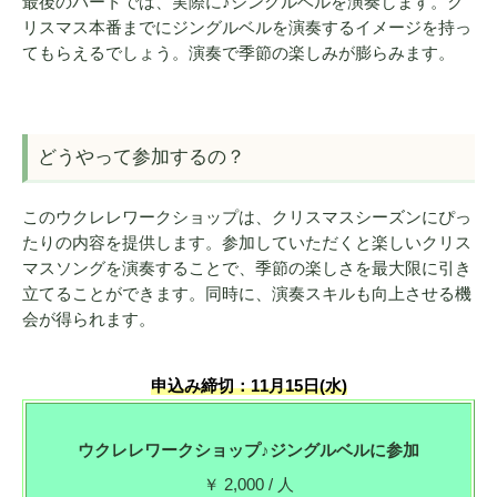
最後のパートでは、実際に♪ジングルベルを演奏します。ク
リスマス本番までにジングルベルを演奏するイメージを持っ
てもらえるでしょう。演奏で季節の楽しみが膨らみます。
どうやって参加するの？
このウクレレワークショップは、クリスマスシーズンにぴっ
たりの内容を提供します。参加していただくと楽しいクリス
マスソングを演奏することで、季節の楽しさを最大限に引き
立てることができます。同時に、演奏スキルも向上させる機
会が得られます。
申込み締切：11月15日(水)
ウクレレワークショップ♪ジングルベルに参加
￥ 2,000 / 人