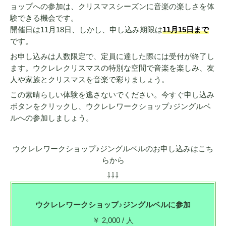
ョップへの参加は、クリスマスシーズンに音楽の楽しさを体
験できる機会です。
開催日は11月18日、しかし、申し込み期限は
11月15日まで
です。
お申し込みは人数限定で、定員に達した際には受付が終了し
ます。ウクレレクリスマスの特別な空間で音楽を楽しみ、友
人や家族とクリスマスを音楽で彩りましょう。
この素晴らしい体験を逃さないでください。今すぐ申し込み
ボタンをクリックし、ウクレレワークショップ♪ジングルベ
ルへの参加しましょう。
ウクレレワークショップ♪ジングルベルのお申し込みはこち
らから
⇩⇩⇩
ウクレレワークショップ♪ジングルベルに参加
￥ 2,000 / 人