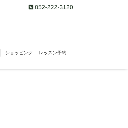
052-222-3120
ショッピング
レッスン予約