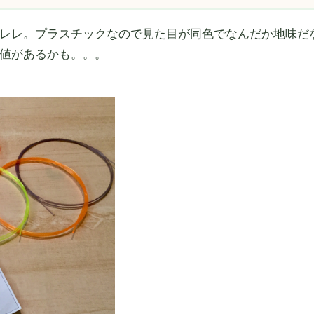
レレ。プラスチックなので見た目が同色でなんだか地味だ
値があるかも。。。