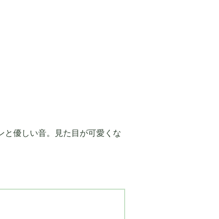
ンと優しい音。見た目が可愛くな