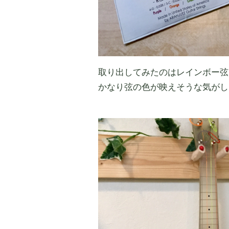
取り出してみたのはレインボー弦
かなり弦の色が映えそうな気がし