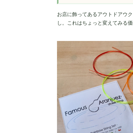
お店に飾ってあるアウトドアウク
し。これはちょっと変えてみる価