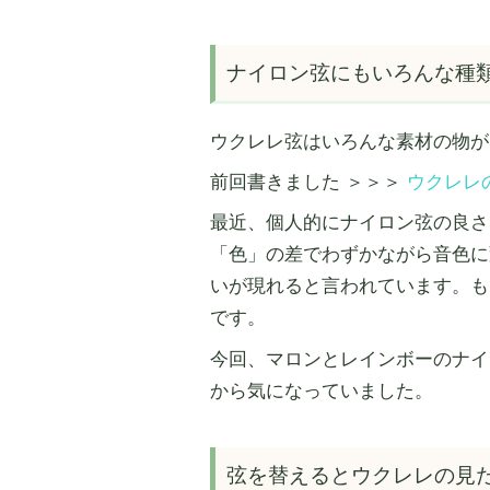
ナイロン弦にもいろんな種
ウクレレ弦はいろんな素材の物が
前回書きました ＞＞＞
ウクレレ
最近、個人的にナイロン弦の良さ
「色」の差でわずかながら音色に
いが現れると言われています。も
です。
今回、マロンとレインボーのナイ
から気になっていました。
弦を替えるとウクレレの見