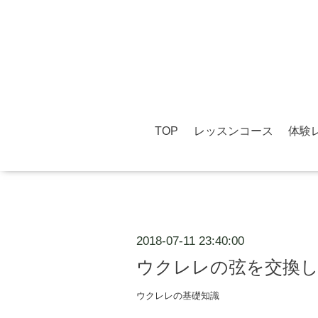
TOP
レッスンコース
体験
2018-07-11 23:40:00
ウクレレの弦を交換して
ウクレレの基礎知識