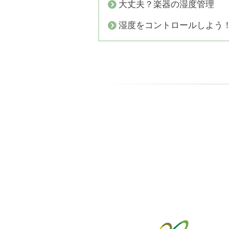
大丈夫？楽器の湿度管理
湿度をコントロールしよう