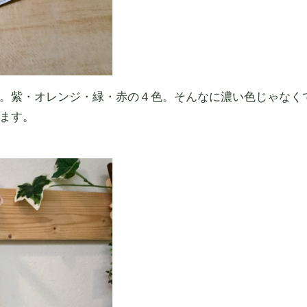
。紫・オレンジ・緑・赤の４色。そんなに濃い色じゃなく
ます。