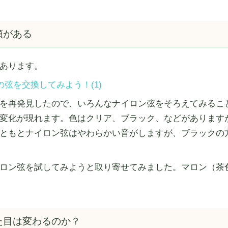
類がある
あります。
の弦を交換してみよう！(1)
を再発見したので、いろんなナイロン弦をそろえてみるこ
変化が現れます。色はクリア、ブラック、などがあります
ともとナイロン弦はやわらかい音がしますが、ブラックの
ロン弦を試してみようと取り寄せてみました。マロン（茶
た目は変わるのか？