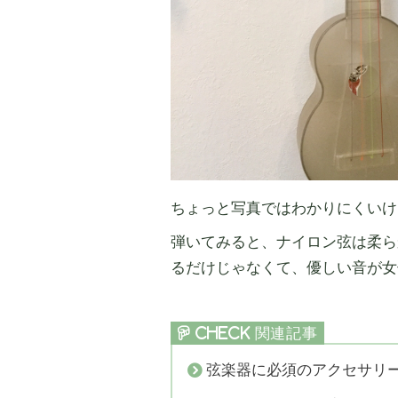
ちょっと写真ではわかりにくいけ
弾いてみると、ナイロン弦は柔ら
るだけじゃなくて、優しい音が女
弦楽器に必須のアクセサリ