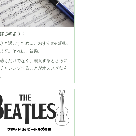
はじめよう！
きと過ごすために、おすすめの趣味
ます。それは、音楽。
聴くだけでなく、演奏するとさらに
チャレンジすることがオススメなん
。