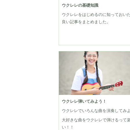
ウクレレの基礎知識
ウクレレをはじめるのに知っておい
良い記事をまとめました。
ウクレレ弾いてみよう！
ウクレレでいろんな曲を演奏してみ
大好きな曲をウクレレで弾けるって
い！！