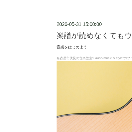
2026-05-31 15:00:00
楽譜が読めなくても
音楽をはじめよう！
名古屋市伏見の音楽教室"Grasp music & st