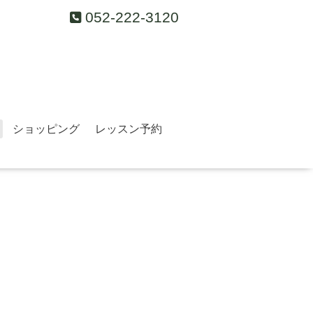
052-222-3120
ショッピング
レッスン予約