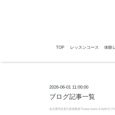
TOP
レッスンコース
体験
2026-06-01 11:00:00
ブログ記事一覧
名古屋市伏見の音楽教室"Grasp music & st