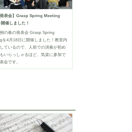
表会】Grasp Spring Meeting
6を開催しました！
の春の発表会 Grasp Spring
tingを4月18日に開催しました！教室内
しているので、人前での演奏が初め
もいらっしゃるほど、気楽に参加で
表会です。