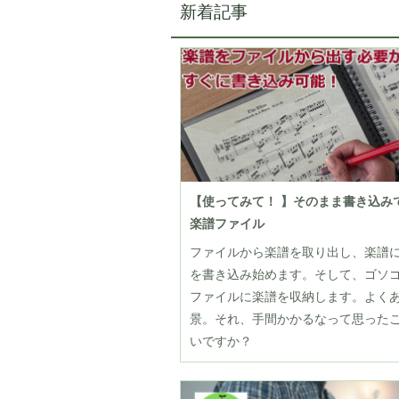
新着記事
【使ってみて！ 】そのまま書き込み
楽譜ファイル
ファイルから楽譜を取り出し、楽譜
を書き込み始めます。そして、ゴソ
ファイルに楽譜を収納します。よく
景。それ、手間かかるなって思った
いですか？