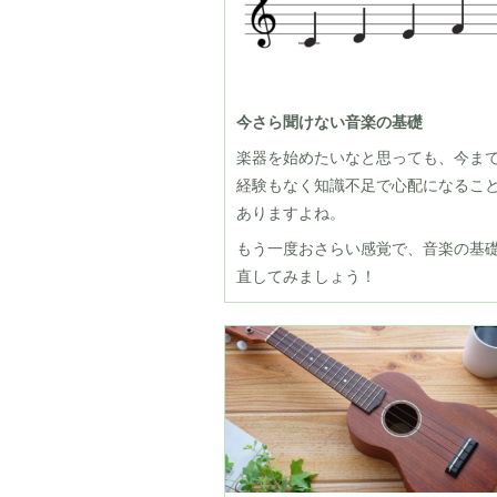
今さら聞けない音楽の基礎
楽器を始めたいなと思っても、今ま
経験もなく知識不足で心配になるこ
ありますよね。
もう一度おさらい感覚で、音楽の基
直してみましょう！