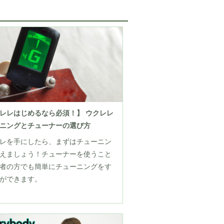
レレはじめるなら必須！】 ウクレレ
ニングとチューナーの選び方
レを手にしたら、まずはチューニン
えましょう！チューナーを使うこと
者の方でも簡単にチューニングをす
ができます。