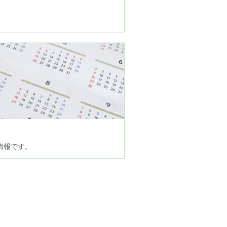
ント情報です。